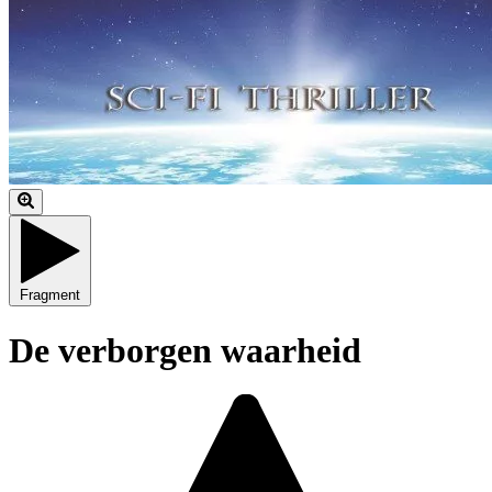
Fragment
De verborgen waarheid