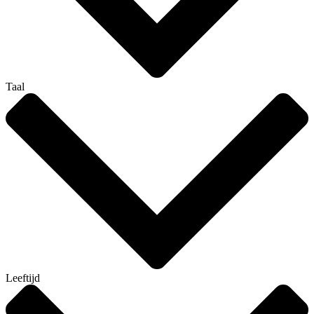
Taal
Leeftijd