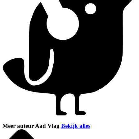
Meer auteur Aad Vlag
Bekijk alles