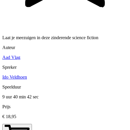
Laat je meezuigen in deze zinderende science fiction
Auteur
Aad Vlag
Spreker
Ido Veldhoen
Speelduur
9 uur 40 min
42 sec
Prijs
€ 18,95