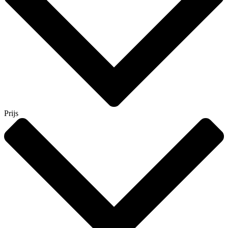
Prijs