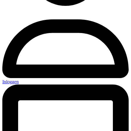
Inloggen