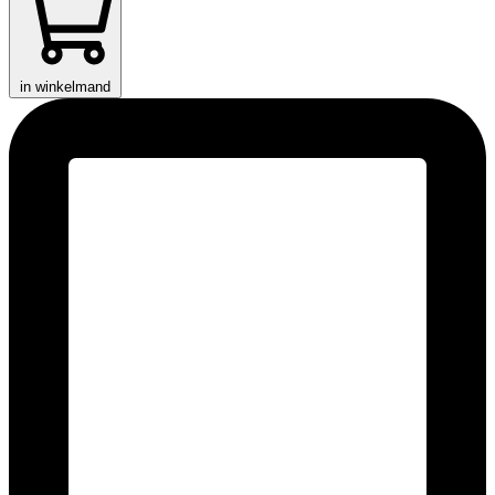
in winkelmand