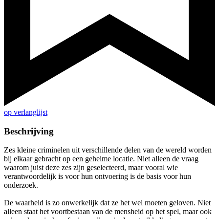
op verlanglijst
Beschrijving
Zes kleine criminelen uit verschillende delen van de wereld worden
bij elkaar gebracht op een geheime locatie. Niet alleen de vraag
waarom juist deze zes zijn geselecteerd, maar vooral wie
verantwoordelijk is voor hun ontvoering is de basis voor hun
onderzoek.
De waarheid is zo onwerkelijk dat ze het wel moeten geloven. Niet
alleen staat het voortbestaan van de mensheid op het spel, maar ook