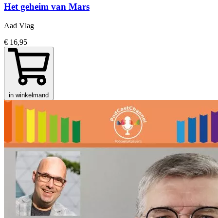
Het geheim van Mars
Aad Vlag
€ 16,95
in winkelmand