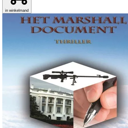
in winkelmand