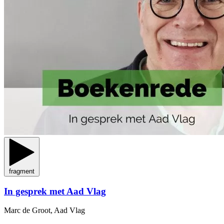
fragment
In gesprek met Aad Vlag
Marc de Groot, Aad Vlag