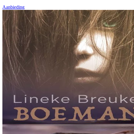
Aanbieding