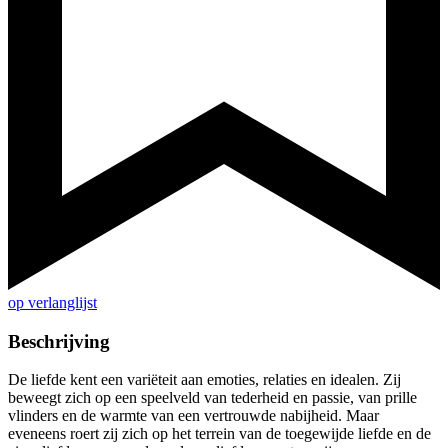
op verlanglijst
Beschrijving
De liefde kent een variëteit aan emoties, relaties en idealen. Zij
beweegt zich op een speelveld van tederheid en passie, van prille
vlinders en de warmte van een vertrouwde nabijheid. Maar
eveneens roert zij zich op het terrein van de toegewijde liefde en de