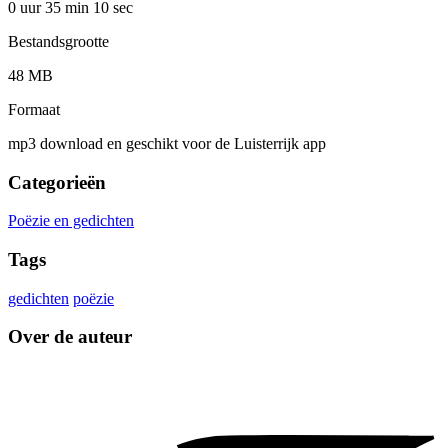
0 uur 35 min
10 sec
Bestandsgrootte
48 MB
Formaat
mp3 download en geschikt voor de Luisterrijk app
Categorieën
Poëzie en gedichten
Tags
gedichten
poëzie
Over de auteur