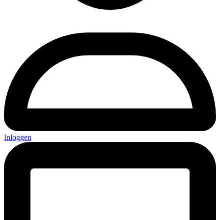
Inloggen