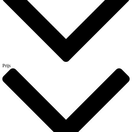
Prijs