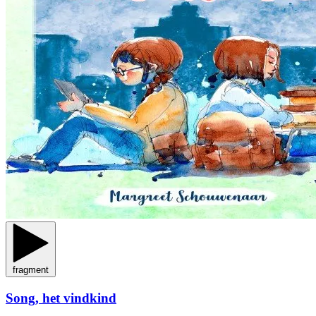
fragment
Song, het vindkind