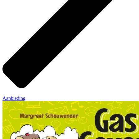
Aanbieding