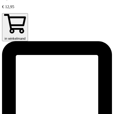
€ 12,95
in winkelmand