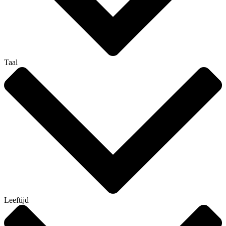
Taal
Leeftijd