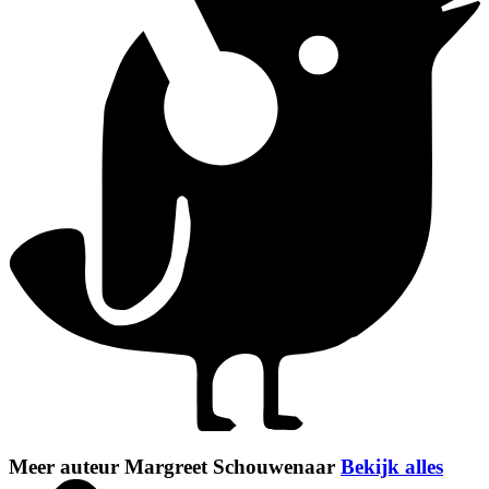
Meer auteur Margreet Schouwenaar
Bekijk alles