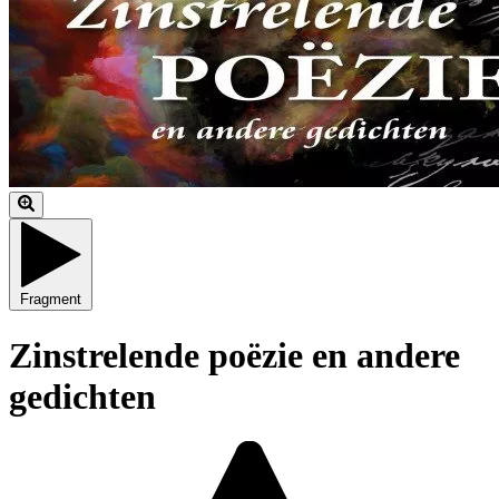
Fragment
Zinstrelende poëzie en andere
gedichten