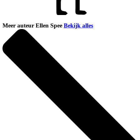
Meer auteur Ellen Spee
Bekijk alles