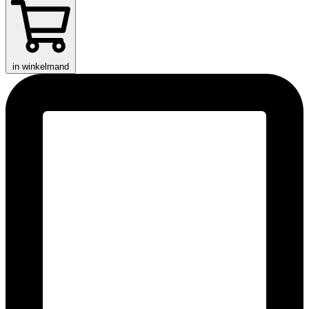
in winkelmand