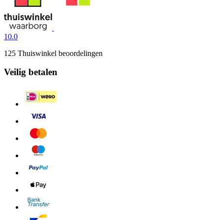
10.0
125 Thuiswinkel beoordelingen
Veilig betalen