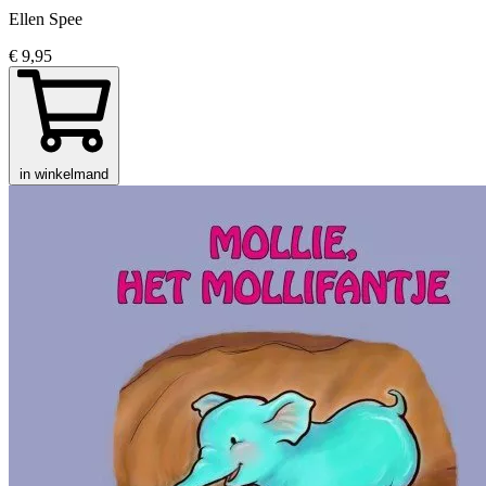
Ellen Spee
€ 9,95
in winkelmand