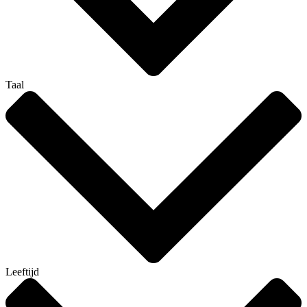
Taal
Leeftijd