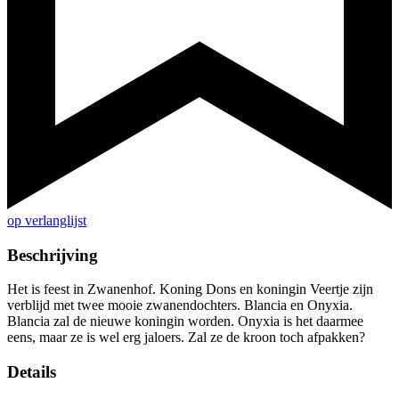
op verlanglijst
Beschrijving
Het is feest in Zwanenhof. Koning Dons en koningin Veertje zijn
verblijd met twee mooie zwanendochters. Blancia en Onyxia.
Blancia zal de nieuwe koningin worden. Onyxia is het daarmee
eens, maar ze is wel erg jaloers. Zal ze de kroon toch afpakken?
Details