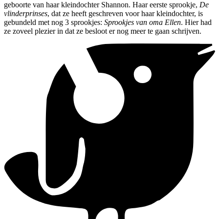
geboorte van haar kleindochter Shannon. Haar eerste sprookje,
De
vlinderprinses
, dat ze heeft geschreven voor haar kleindochter, is
gebundeld met nog 3 sprookjes:
Sprookjes van oma Ellen
. Hier had
ze zoveel plezier in dat ze besloot er nog meer te gaan schrijven.