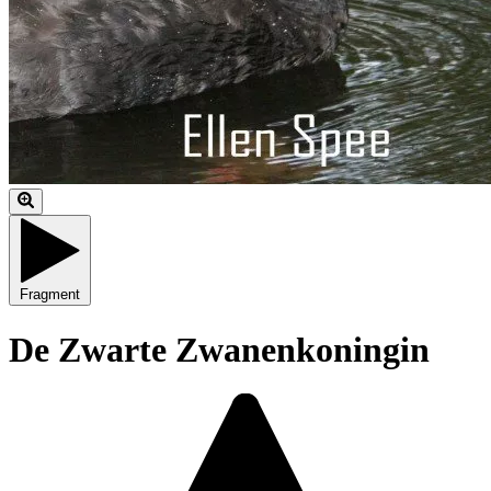
Fragment
De Zwarte Zwanenkoningin