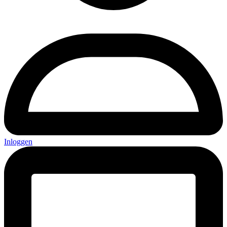
Inloggen