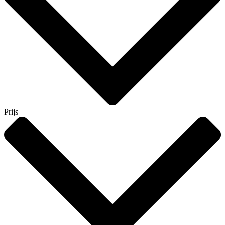
Prijs