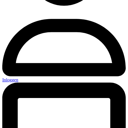
Inloggen