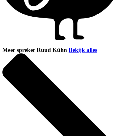
Meer spreker Ruud Kühn
Bekijk alles