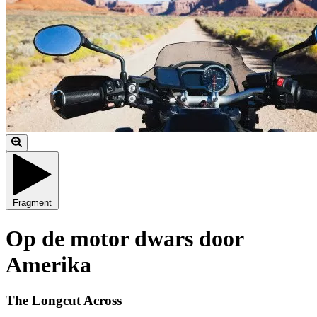
Fragment
Op de motor dwars door
Amerika
The Longcut Across