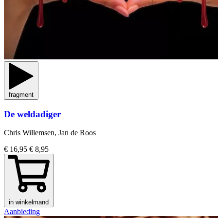
fragment
De weldadiger
Chris Willemsen, Jan de Roos
€ 16,95
€ 8,95
in winkelmand
Aanbieding