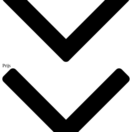
Prijs