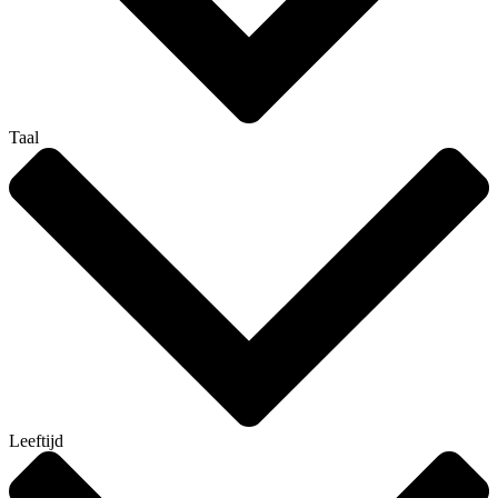
Taal
Leeftijd