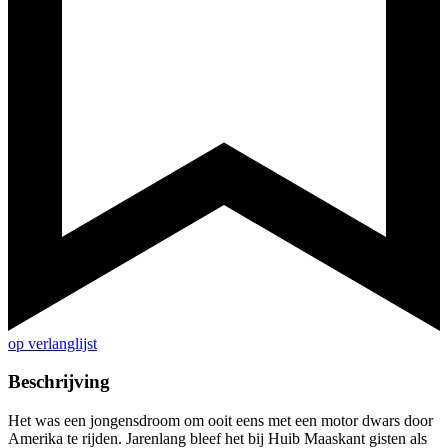
op verlanglijst
Beschrijving
Het was een jongensdroom om ooit eens met een motor dwars door
Amerika te rijden. Jarenlang bleef het bij Huib Maaskant gisten als