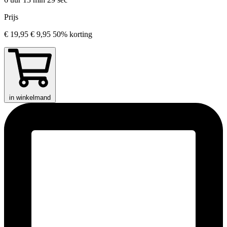
Prijs
€ 19,95
€ 9,95
50% korting
in winkelmand