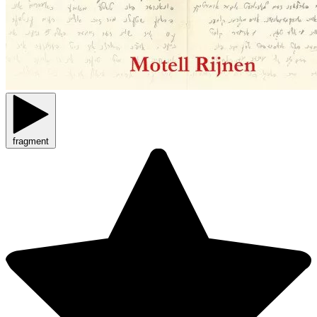
fragment