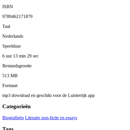
ISBN
9789462171879
Taal
Nederlands
Speelduur
6 uur 13 min
29 sec
Bestandsgrootte
513 MB
Formaat
mp3 download en geschikt voor de Luisterrijk app
Categorieën
Biografieën
Literaire non-fictie en essays
Tags