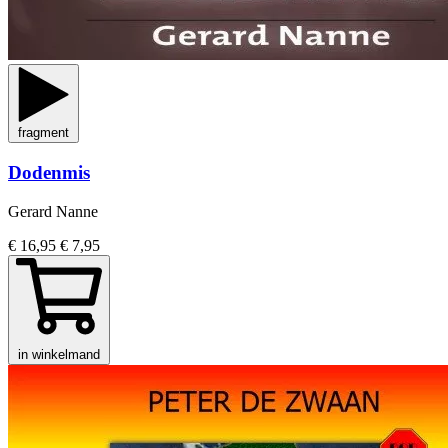
fragment
Dodenmis
Gerard Nanne
€ 16,95
€ 7,95
in winkelmand