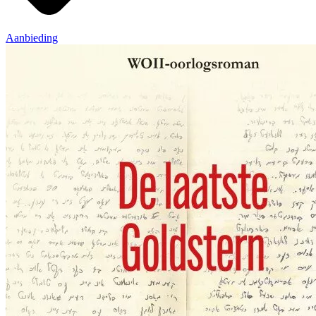
Aanbieding