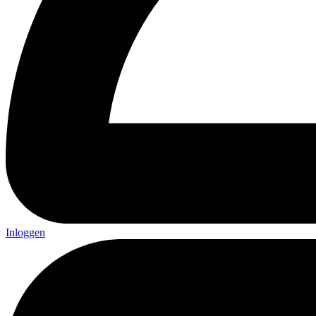
Inloggen