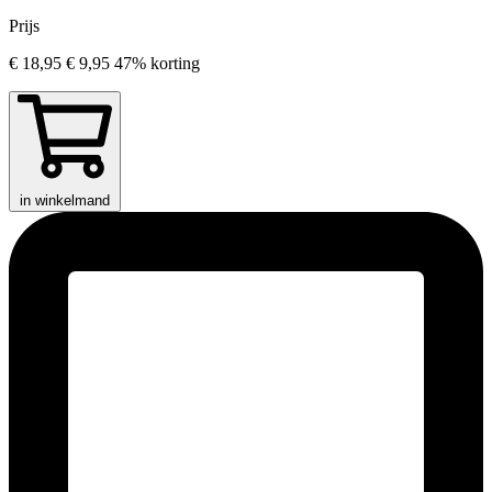
Prijs
€ 18,95
€ 9,95
47% korting
in winkelmand