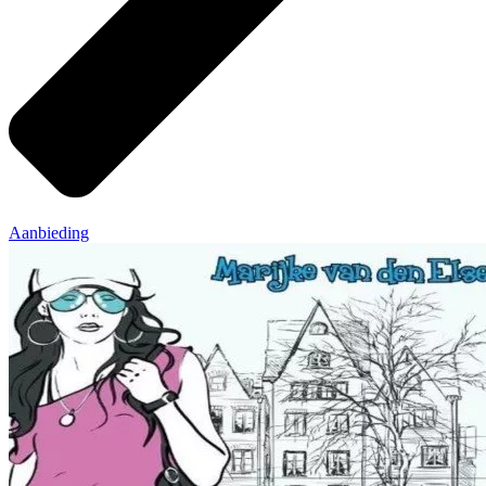
Aanbieding