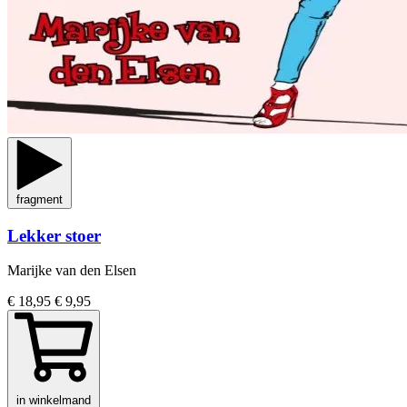
fragment
Lekker stoer
Marijke van den Elsen
€ 18,95
€ 9,95
in winkelmand