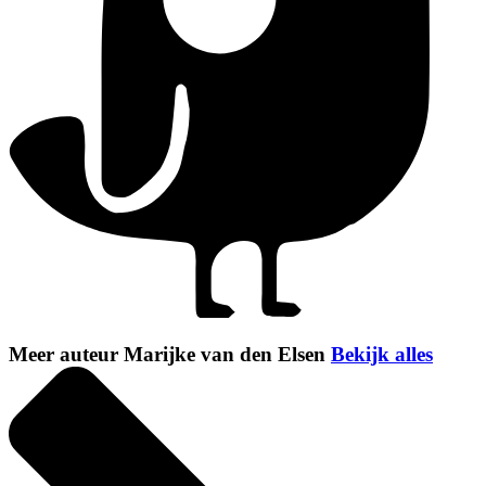
Meer auteur Marijke van den Elsen
Bekijk alles