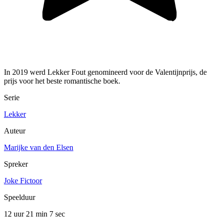
In 2019 werd Lekker Fout genomineerd voor de Valentijnprijs, de
prijs voor het beste romantische boek.
Serie
Lekker
Auteur
Marijke van den Elsen
Spreker
Joke Fictoor
Speelduur
12 uur 21 min
7 sec