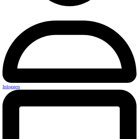
Inloggen