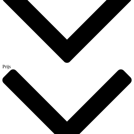
Prijs