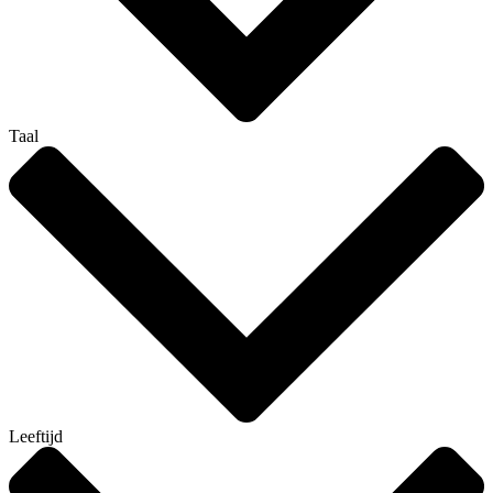
Taal
Leeftijd