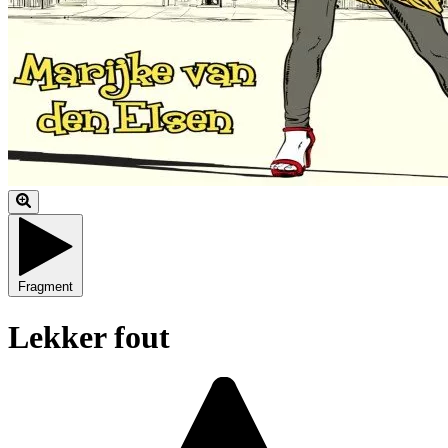
Fragment
Lekker fout