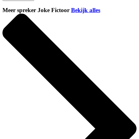
Meer spreker Joke Fictoor
Bekijk alles