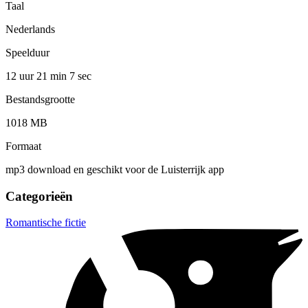
Taal
Nederlands
Speelduur
12 uur 21 min
7 sec
Bestandsgrootte
1018 MB
Formaat
mp3 download en geschikt voor de Luisterrijk app
Categorieën
Romantische fictie