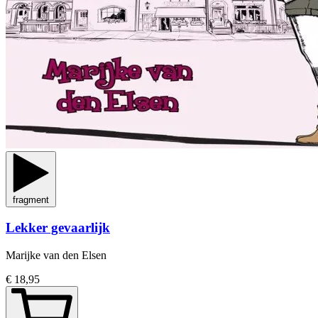
fragment
Lekker gevaarlijk
Marijke van den Elsen
€ 18,95