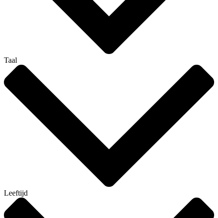
Taal
Leeftijd