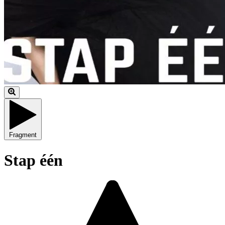
Fragment
Stap één