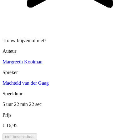
Trouw blijven of niet?
Auteur
Margreeth Kooiman
Spreker
Machteld van der Gaag
Speelduur
5 uur 22 min
22 sec
Prijs
€ 16,95
niet beschikbaar