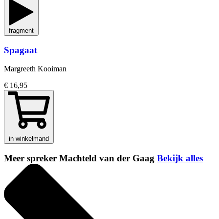
fragment
Spagaat
Margreeth Kooiman
€ 16,95
in winkelmand
Meer spreker Machteld van der Gaag
Bekijk alles