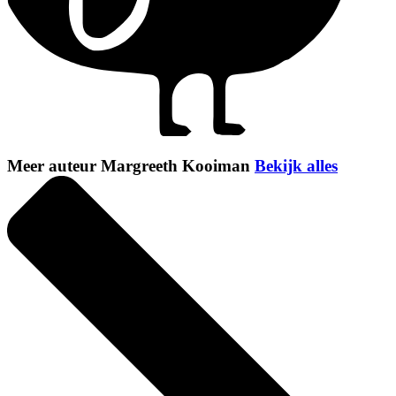
Meer auteur Margreeth Kooiman
Bekijk alles