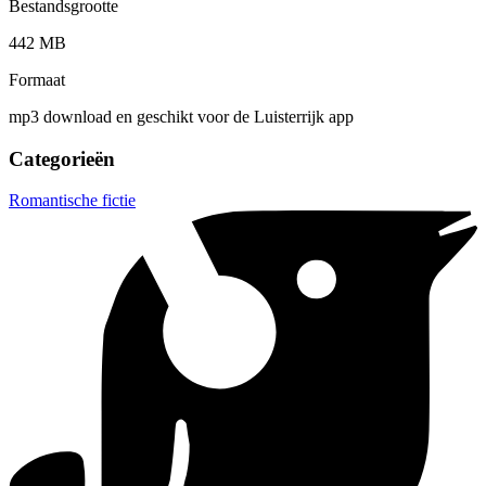
Bestandsgrootte
442 MB
Formaat
mp3 download en geschikt voor de Luisterrijk app
Categorieën
Romantische fictie