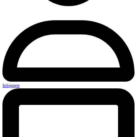
Inloggen