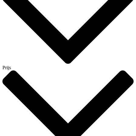
Prijs