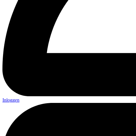
Inloggen