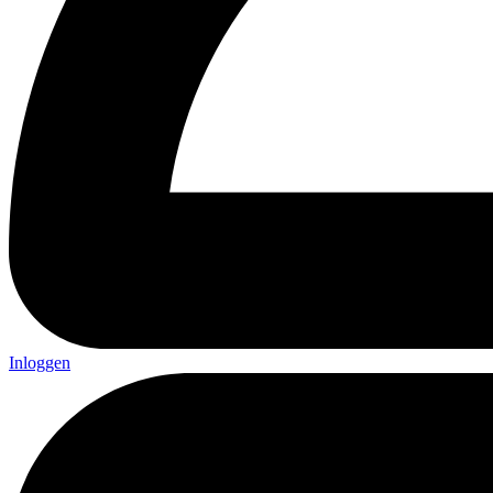
Inloggen