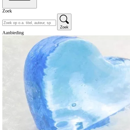
Zoek
Zoek
Aanbieding