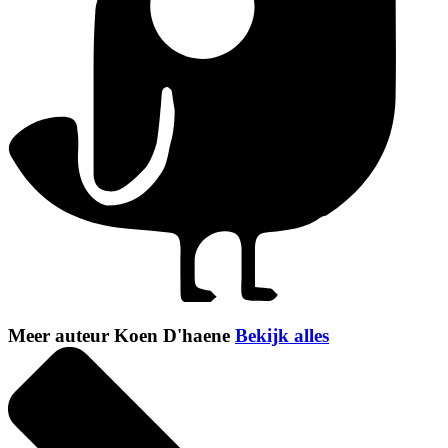
Meer auteur Koen D'haene
Bekijk alles