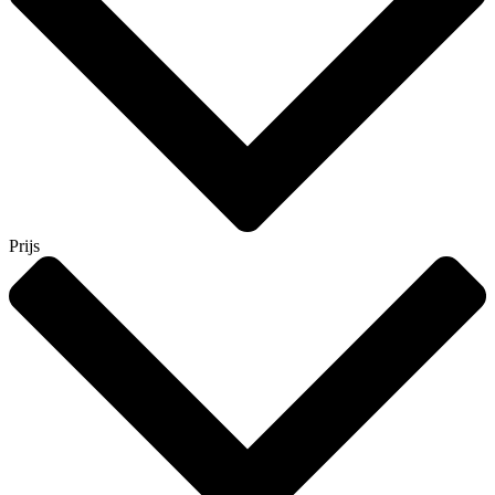
Prijs