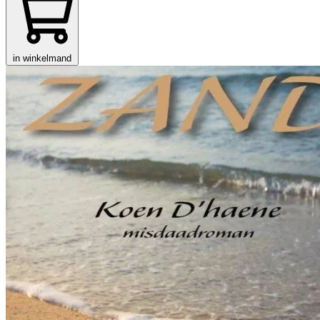
in winkelmand