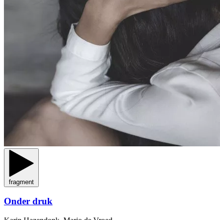
fragment
Onder druk