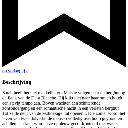
op verlanglijst
Beschrijving
Sarah heeft het niet makkelijk om Mats te volgen naar de berghut op
de flank van de Dent Blanche. Hij kijkt niet naar haar om en houdt
een stevig tempo aan. Boven wachten een schitterende
zonsondergang en een romantische nacht in een verlaten berghut.
Tot ze de deur van de zeshoekige hut openen... Die zomer wordt het
leven van twee dolverliefde mensen volledig overhoop gegooid en
achttien jaar later worden ze opnieuw geconfronteerd met wat er