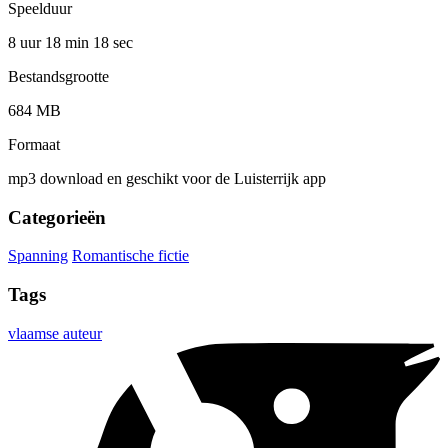
Speelduur
8 uur 18 min
18 sec
Bestandsgrootte
684 MB
Formaat
mp3 download en geschikt voor de Luisterrijk app
Categorieën
Spanning
Romantische fictie
Tags
vlaamse auteur