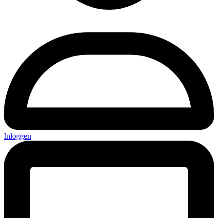
Inloggen