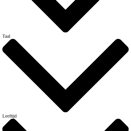
Taal
Leeftijd