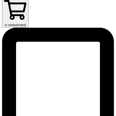
in winkelmand