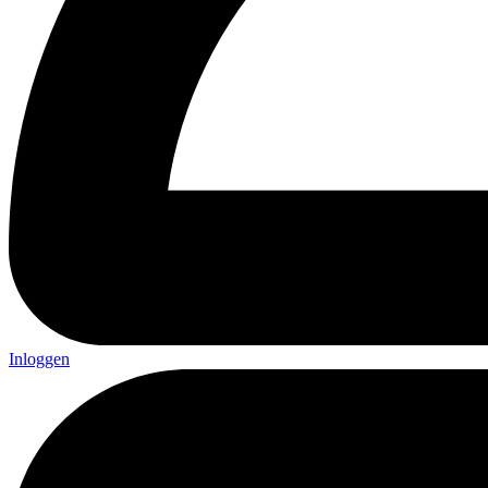
Inloggen