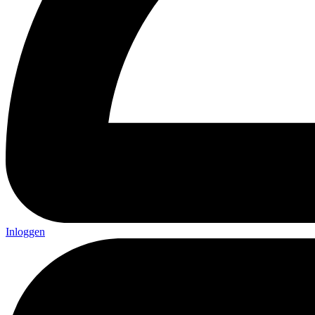
Inloggen