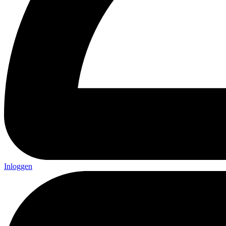
Inloggen