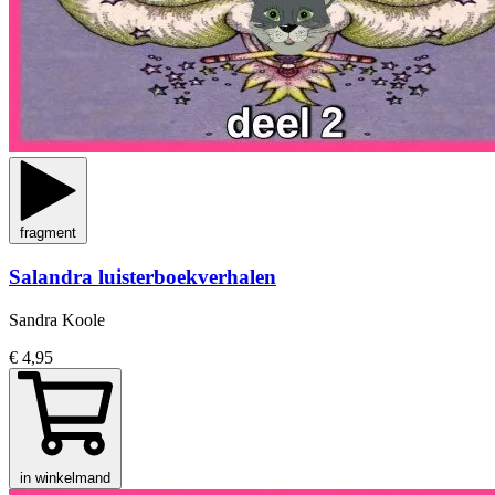
fragment
Salandra luisterboekverhalen
Sandra Koole
€ 4,95
in winkelmand