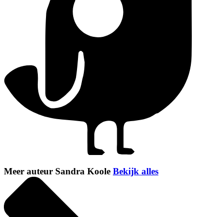
Meer auteur Sandra Koole
Bekijk alles