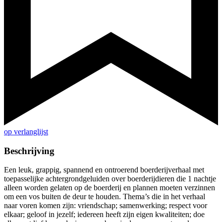
op verlanglijst
Beschrijving
Een leuk, grappig, spannend en ontroerend boerderijverhaal met
toepasselijke achtergrondgeluiden over boerderijdieren die 1 nachtje
alleen worden gelaten op de boerderij en plannen moeten verzinnen
om een vos buiten de deur te houden. Thema’s die in het verhaal
naar voren komen zijn: vriendschap; samenwerking; respect voor
elkaar; geloof in jezelf; iedereen heeft zijn eigen kwaliteiten; doe