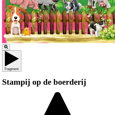
Fragment
Stampij op de boerderij