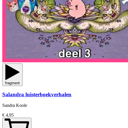
fragment
Salandra luisterboekverhalen
Sandra Koole
€ 4,95