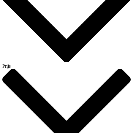
Prijs