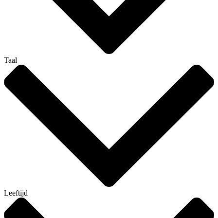
Taal
Leeftijd