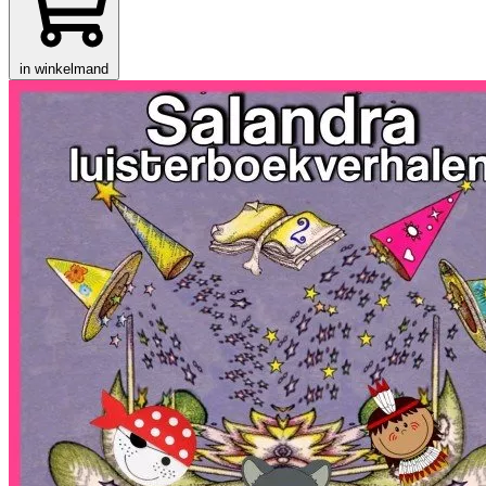
in winkelmand