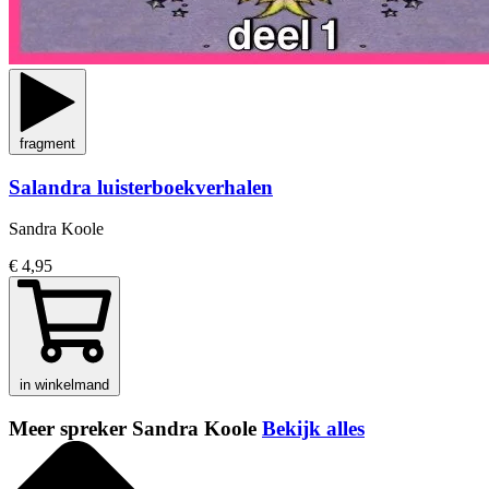
fragment
Salandra luisterboekverhalen
Sandra Koole
€ 4,95
in winkelmand
Meer spreker Sandra Koole
Bekijk alles