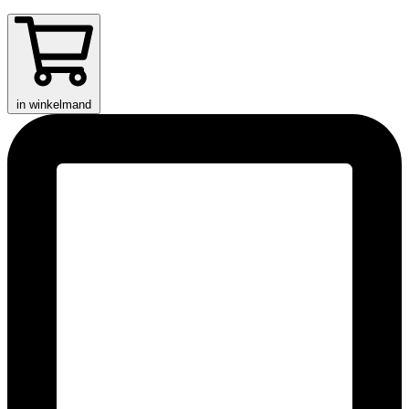
in winkelmand