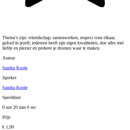
Thema’s zijn: vriendschap; samenwerken, respect voor elkaar,
geloof in jezelf, iedereen heeft zijn eigen kwaliteiten, doe alles met
liefde en plezier en probeer je dromen waar te maken.
Auteur
Sandra Koole
Spreker
Sandra Koole
Speelduur
0 uur 20 min
0 sec
Prijs
€ 1,99