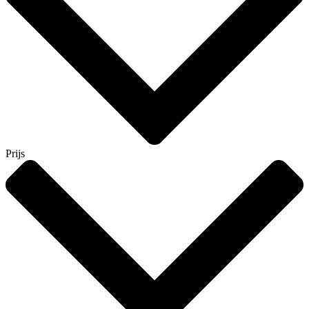
Prijs