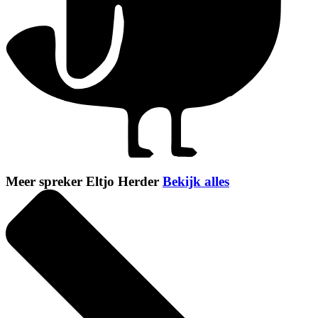
Meer spreker Eltjo Herder
Bekijk alles