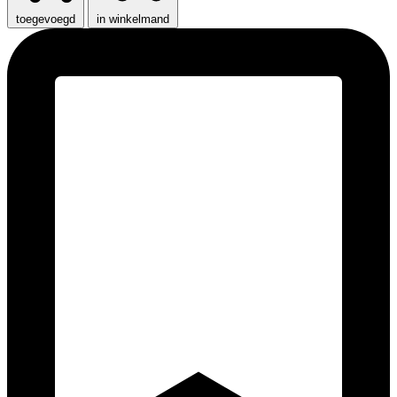
toegevoegd
in winkelmand