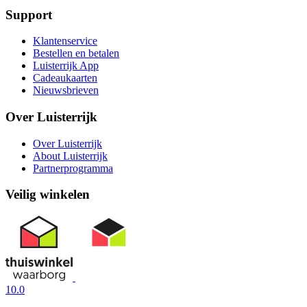
Support
Klantenservice
Bestellen en betalen
Luisterrijk App
Cadeaukaarten
Nieuwsbrieven
Over Luisterrijk
Over Luisterrijk
About Luisterrijk
Partnerprogramma
Veilig winkelen
10.0