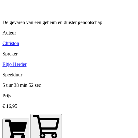
De gevaren van een geheim en duister genootschap
Auteur
Christon
Spreker
Eltjo Herder
Speelduur
5 uur 38 min
52 sec
Prijs
€ 16,95