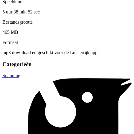
Speelduur
5 uur 38 min
52 sec
Bestandsgrootte
465 MB
Formaat
mp3 download en geschikt voor de Luisterrijk app
Categorieën
Spanning