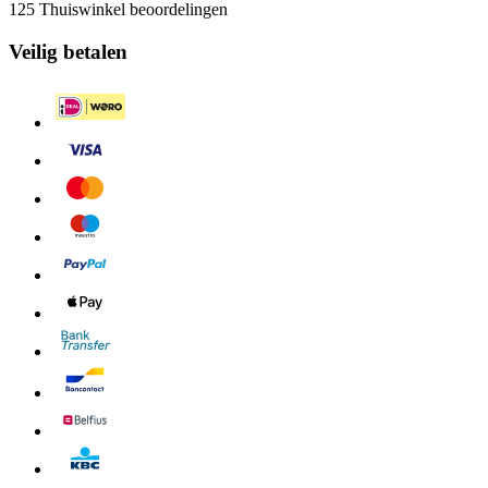
125 Thuiswinkel beoordelingen
Veilig betalen