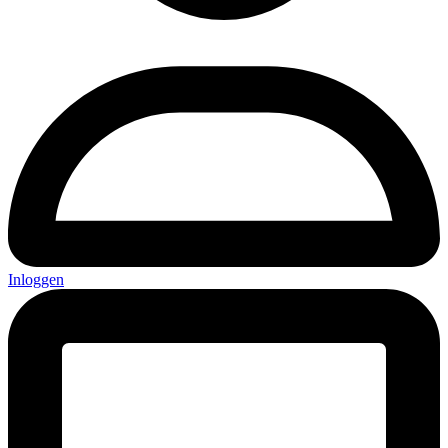
Inloggen