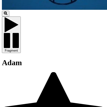
Fragment
Adam