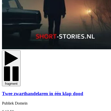
fragment
Twee zwarthandelaren in één klap dood
Publiek Domein