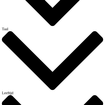
Taal
Leeftijd