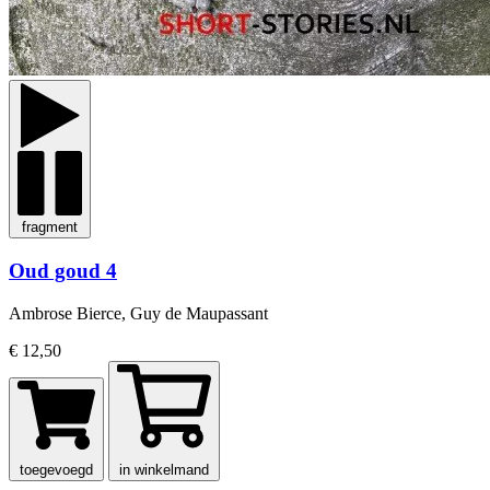
fragment
Oud goud 4
Ambrose Bierce, Guy de Maupassant
€ 12,50
toegevoegd
in winkelmand