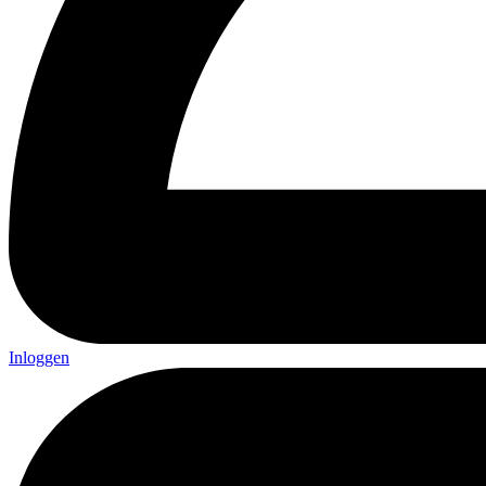
Inloggen