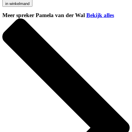
in winkelmand
Meer spreker Pamela van der Wal
Bekijk alles