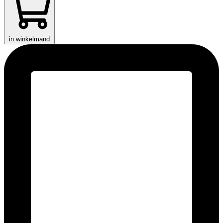
in winkelmand