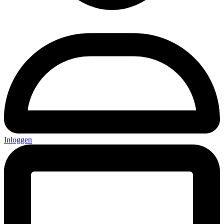
Inloggen