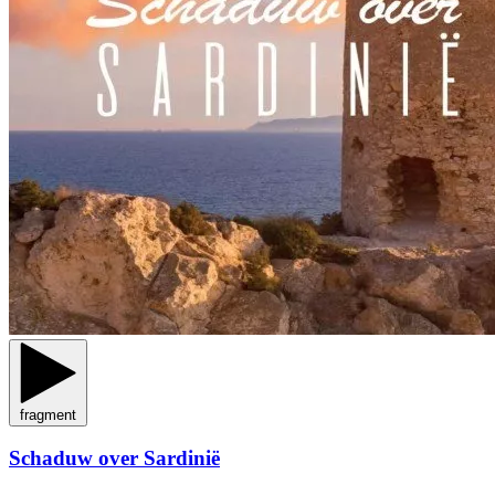
fragment
Schaduw over Sardinië