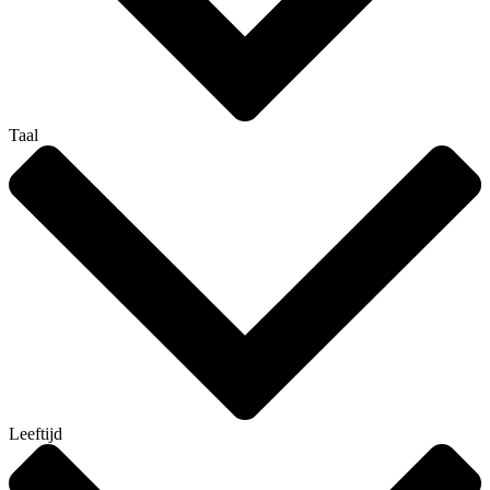
Taal
Leeftijd