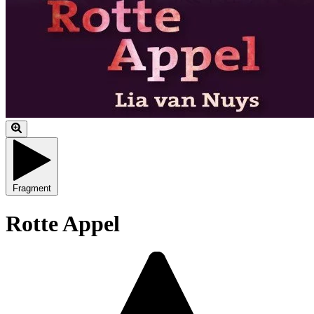
Fragment
Rotte Appel