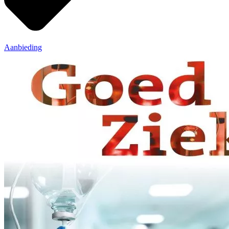
Aanbieding