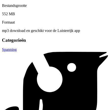
Bestandsgrootte
552 MB
Formaat
mp3 download en geschikt voor de Luisterrijk app
Categorieën
Spanning