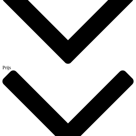
Prijs