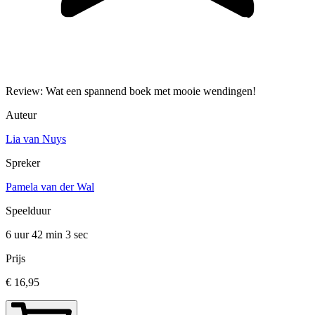
Review: Wat een spannend boek met mooie wendingen!
Auteur
Lia van Nuys
Spreker
Pamela van der Wal
Speelduur
6 uur 42 min
3 sec
Prijs
€ 16,95