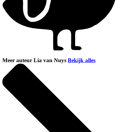
Meer auteur Lia van Nuys
Bekijk alles