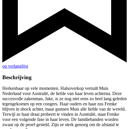
op verlanglijst
Beschrijving
Herkenbaar op vele momenten. Halsoverkop verruilt Muis
Nederland voor Australië, de liefde van haar leven achterna. Deze
succesvolle zakenman, Jake, is ze nog niet eens zo heel lang geleden
tegengekomen op een congres. Haar ouders en haar zus Femke
blijven in shock achter, maar gunnen Muis alle liefde van de wereld.
Terwijl ze haar draai probeert te vinden in Australië, staat Femke
voor een volgende fase in haar leven. De familiebanden worden
zwaar op de proef gesteld. Zijn ze sterk genoeg om de afstand te