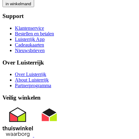
in winkelmand
Support
Klantenservice
Bestellen en betalen
Luisterrijk App
Cadeaukaarten
Nieuwsbrieven
Over Luisterrijk
Over Luisterrijk
About Luisterrijk
Partnerprogramma
Veilig winkelen