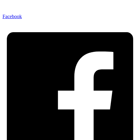
Facebook