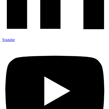
Youtube