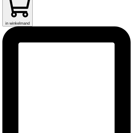
in winkelmand