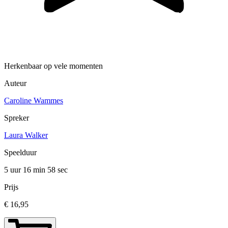
Herkenbaar op vele momenten
Auteur
Caroline Wammes
Spreker
Laura Walker
Speelduur
5 uur 16 min
58 sec
Prijs
€ 16,95