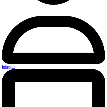
Inloggen