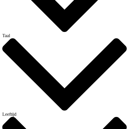
Taal
Leeftijd