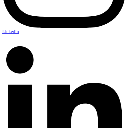
LinkedIn