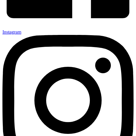
Instagram