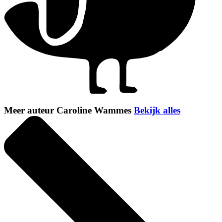
Meer auteur Caroline Wammes
Bekijk alles