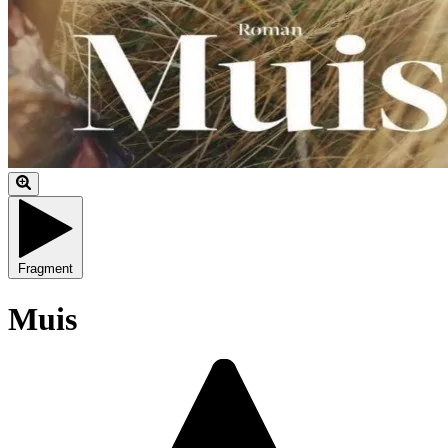
Fragment
Muis