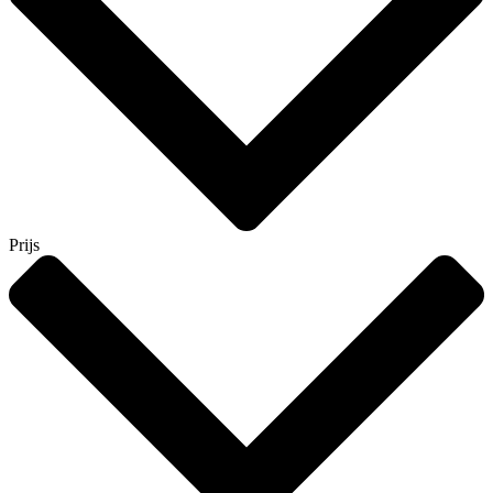
Prijs