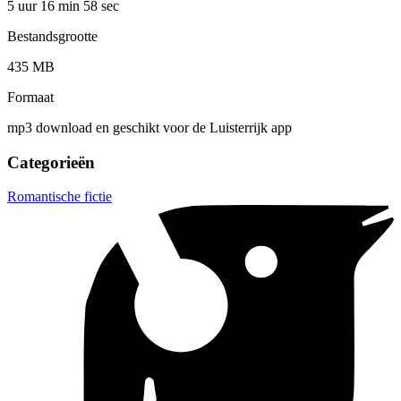
5 uur 16 min
58 sec
Bestandsgrootte
435 MB
Formaat
mp3 download en geschikt voor de Luisterrijk app
Categorieën
Romantische fictie