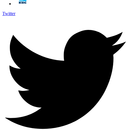
Twitter