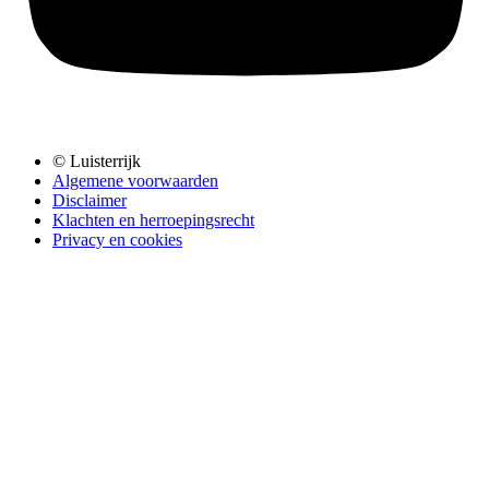
© Luisterrijk
Algemene voorwaarden
Disclaimer
Klachten en herroepingsrecht
Privacy en cookies