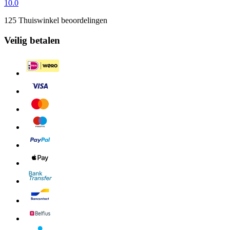
10.0
125 Thuiswinkel beoordelingen
Veilig betalen