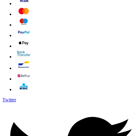
Twitter