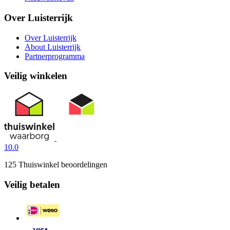
Over Luisterrijk
Over Luisterrijk
About Luisterrijk
Partnerprogramma
Veilig winkelen
10.0
125 Thuiswinkel beoordelingen
Veilig betalen