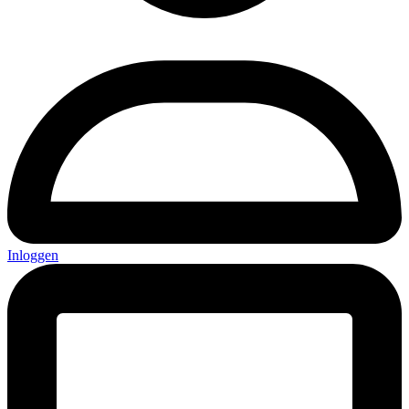
Inloggen