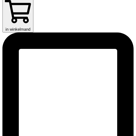
in winkelmand