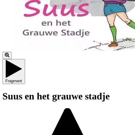
Fragment
Suus en het grauwe stadje