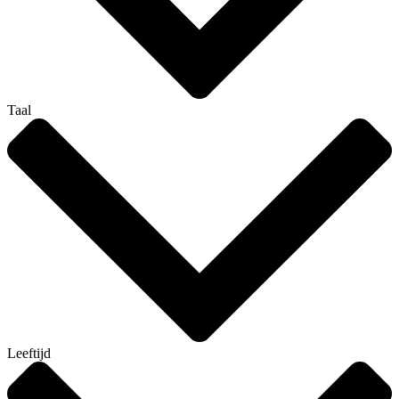
Taal
Leeftijd