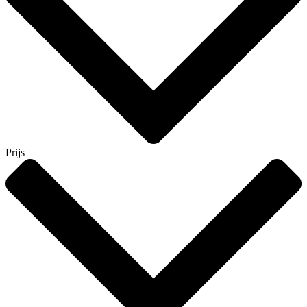
Prijs