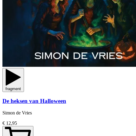
fragment
De heksen van Halloween
Simon de Vries
€ 12,95