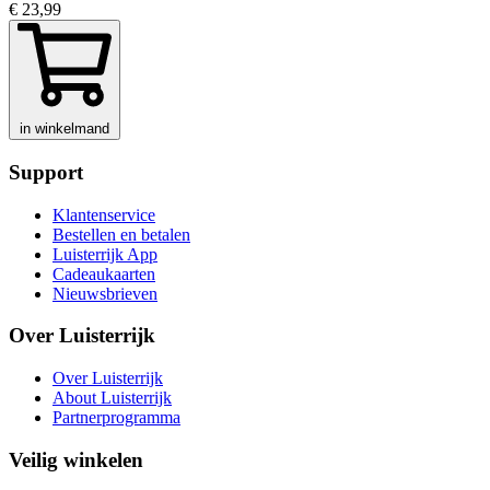
€ 23,99
in winkelmand
Support
Klantenservice
Bestellen en betalen
Luisterrijk App
Cadeaukaarten
Nieuwsbrieven
Over Luisterrijk
Over Luisterrijk
About Luisterrijk
Partnerprogramma
Veilig winkelen