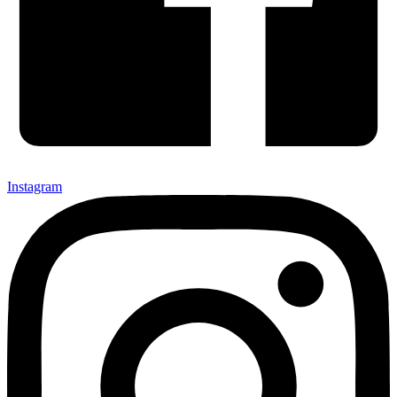
Instagram