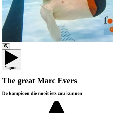
Fragment
The great Marc Evers
De kampioen die nooit iets zou kunnen