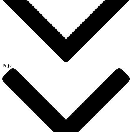
Prijs