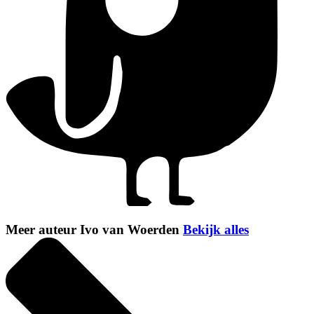
Meer auteur Ivo van Woerden
Bekijk alles