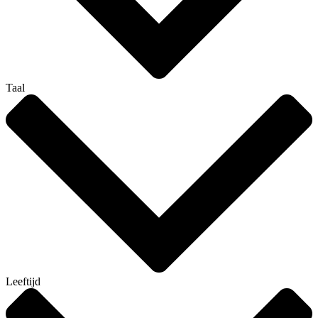
Taal
Leeftijd