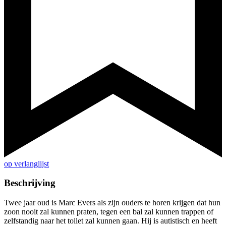
op verlanglijst
Beschrijving
Twee jaar oud is Marc Evers als zijn ouders te horen krijgen dat hun
zoon nooit zal kunnen praten, tegen een bal zal kunnen trappen of
zelfstandig naar het toilet zal kunnen gaan. Hij is autistisch en heeft