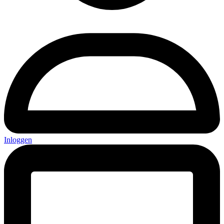
Inloggen