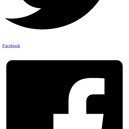
Facebook