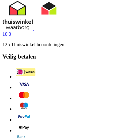
10.0
125 Thuiswinkel beoordelingen
Veilig betalen