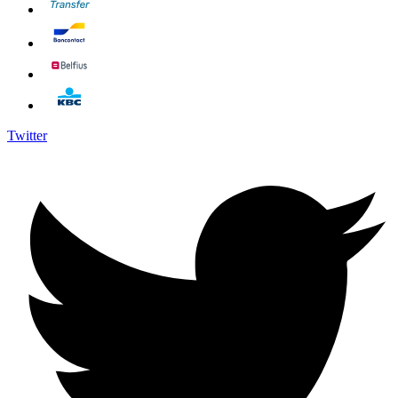
Twitter