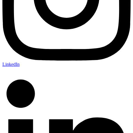
LinkedIn