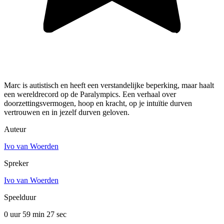
Marc is autistisch en heeft een verstandelijke beperking, maar haalt
een wereldrecord op de Paralympics. Een verhaal over
doorzettingsvermogen, hoop en kracht, op je intuïtie durven
vertrouwen en in jezelf durven geloven.
Auteur
Ivo van Woerden
Spreker
Ivo van Woerden
Speelduur
0 uur 59 min
27 sec