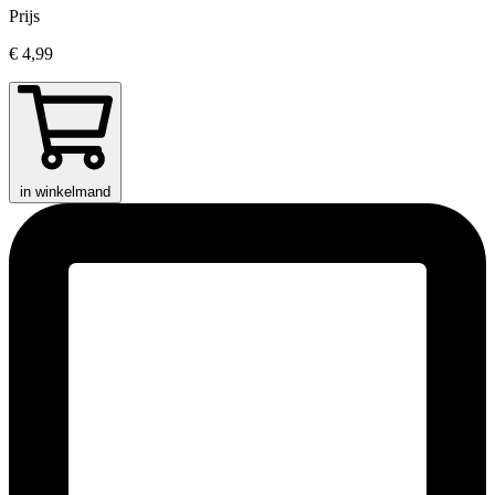
Prijs
€ 4,99
in winkelmand