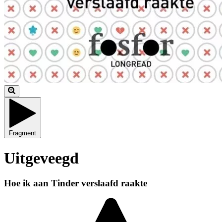
Fragment
Uitgeveegd
Hoe ik aan Tinder verslaafd raakte