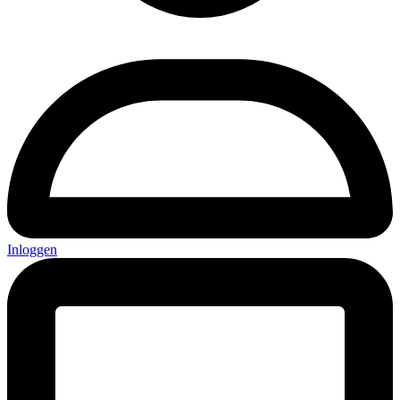
Inloggen