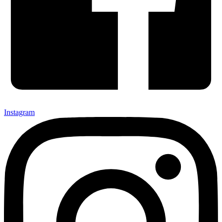
Instagram