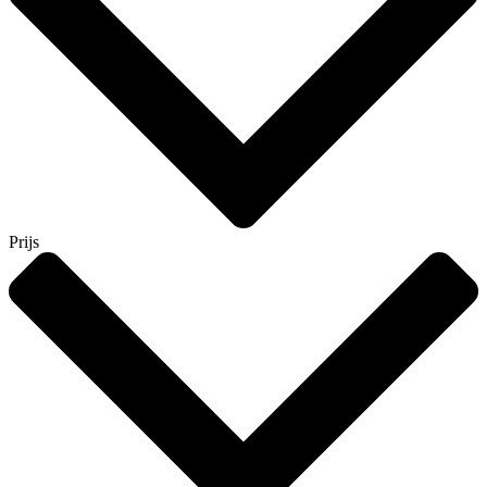
Prijs