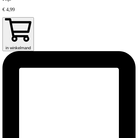
€ 4,99
in winkelmand