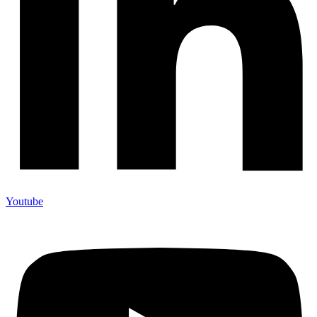
Youtube