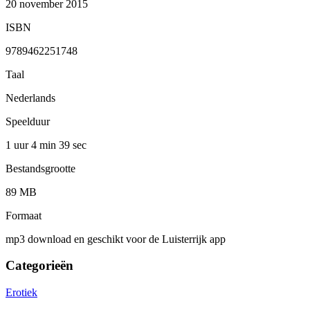
20 november 2015
ISBN
9789462251748
Taal
Nederlands
Speelduur
1 uur 4 min
39 sec
Bestandsgrootte
89 MB
Formaat
mp3 download en geschikt voor de Luisterrijk app
Categorieën
Erotiek