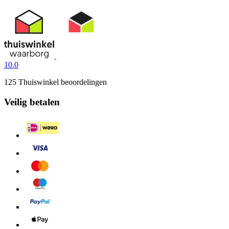
10.0
125 Thuiswinkel beoordelingen
Veilig betalen