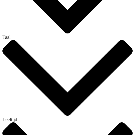
Taal
Leeftijd