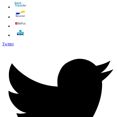
Twitter