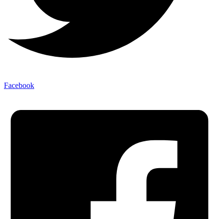
Facebook