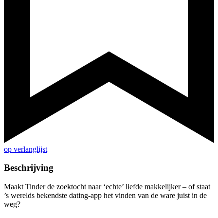
op verlanglijst
Beschrijving
Maakt Tinder de zoektocht naar ‘echte’ liefde makkelijker – of staat
’s werelds bekendste dating-app het vinden van de ware juist in de
weg?