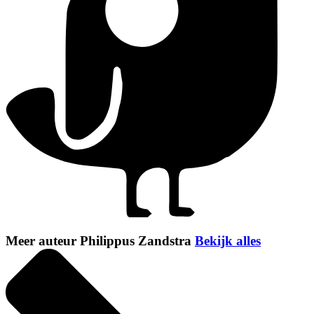
Meer auteur Philippus Zandstra
Bekijk alles