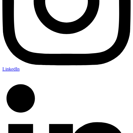
LinkedIn