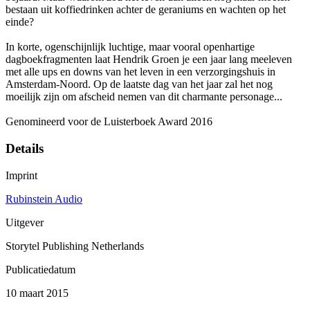
bestaan uit koffiedrinken achter de geraniums en wachten op het
einde?
In korte, ogenschijnlijk luchtige, maar vooral openhartige
dagboekfragmenten laat Hendrik Groen je een jaar lang meeleven
met alle ups en downs van het leven in een verzorgingshuis in
Amsterdam-Noord. Op de laatste dag van het jaar zal het nog
moeilijk zijn om afscheid nemen van dit charmante personage...
Genomineerd voor de Luisterboek Award 2016
Details
Imprint
Rubinstein Audio
Uitgever
Storytel Publishing Netherlands
Publicatiedatum
10 maart 2015