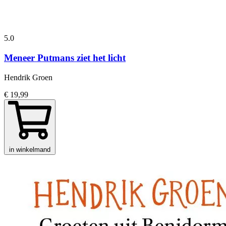
5.0
Meneer Putmans ziet het licht
Hendrik Groen
€ 19,99
in winkelmand