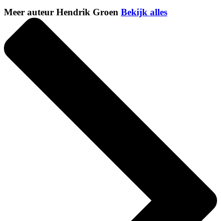
Meer auteur Hendrik Groen
Bekijk alles