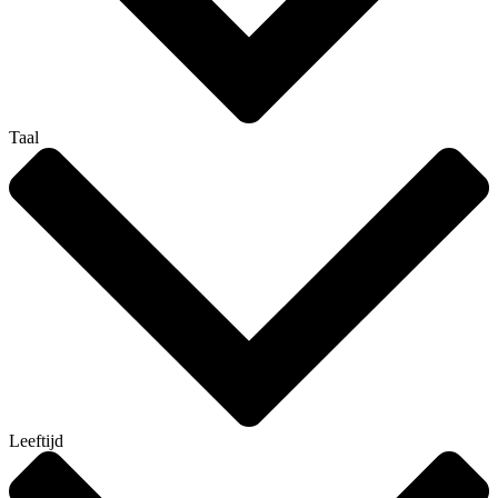
Taal
Leeftijd