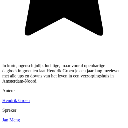
In korte, ogenschijnlijk luchtige, maar vooral openhartige
dagboekfragmenten laat Hendrik Groen je een jaar lang meeleven
met alle ups en downs van het leven in een verzorgingshuis in
Amsterdam-Noord.
Auteur
Hendrik Groen
Spreker
Jan Meng