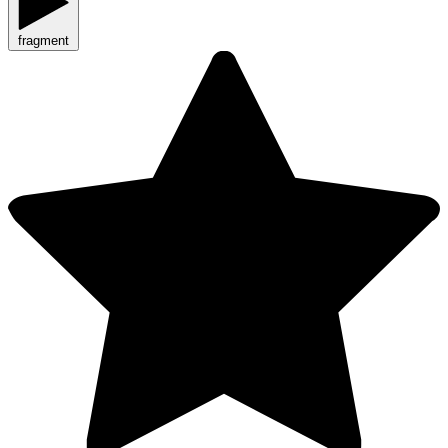
fragment