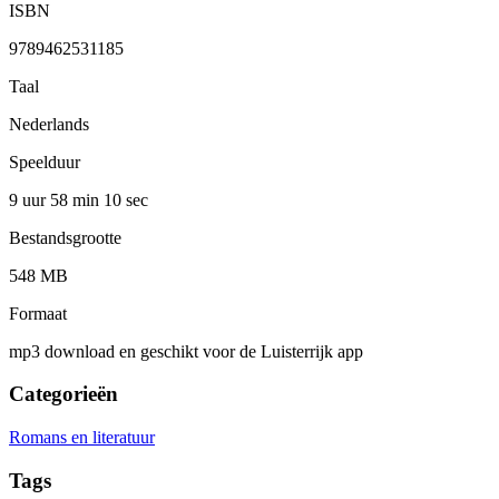
ISBN
9789462531185
Taal
Nederlands
Speelduur
9 uur 58 min
10 sec
Bestandsgrootte
548 MB
Formaat
mp3 download en geschikt voor de Luisterrijk app
Categorieën
Romans en literatuur
Tags