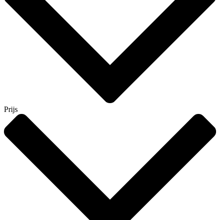
Prijs