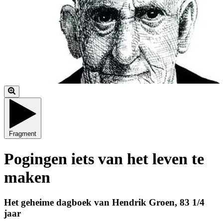
Fragment
Pogingen iets van het leven te
maken
Het geheime dagboek van Hendrik Groen, 83 1/4
jaar