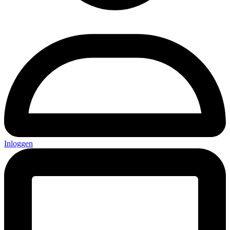
Inloggen