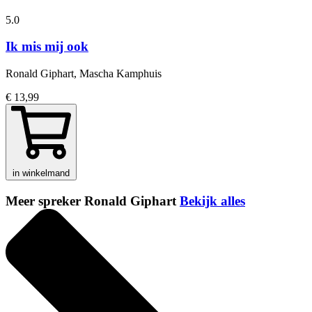
5.0
Ik mis mij ook
Ronald Giphart, Mascha Kamphuis
€ 13,99
in winkelmand
Meer spreker Ronald Giphart
Bekijk alles