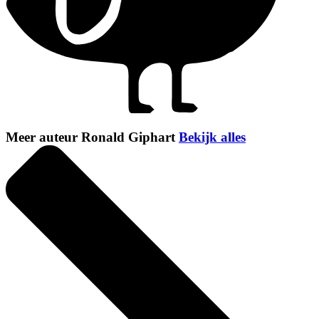
Meer auteur Ronald Giphart
Bekijk alles