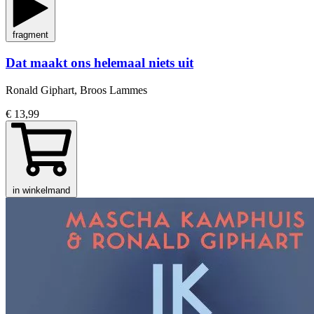
fragment
Dat maakt ons helemaal niets uit
Ronald Giphart, Broos Lammes
€ 13,99
in winkelmand