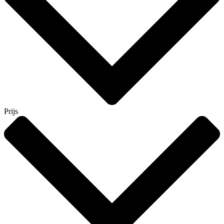
Prijs