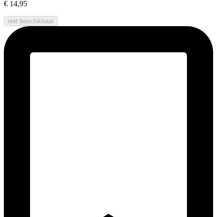
€ 14,95
niet beschikbaar