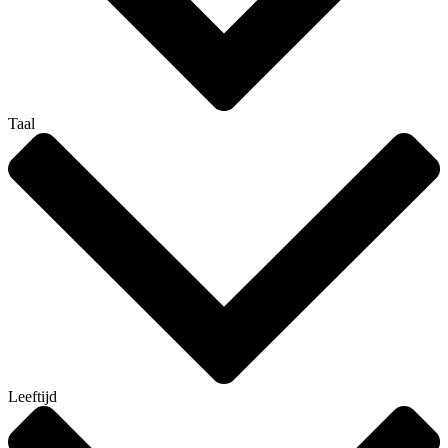
Taal
Leeftijd