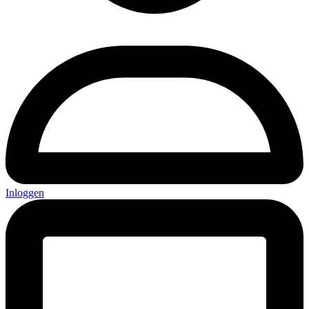
Inloggen