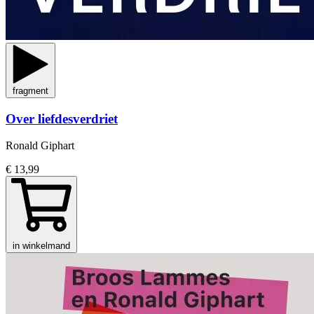
fragment
Over liefdesverdriet
Ronald Giphart
€ 13,99
in winkelmand