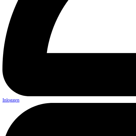
Inloggen