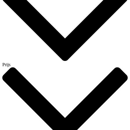
Prijs