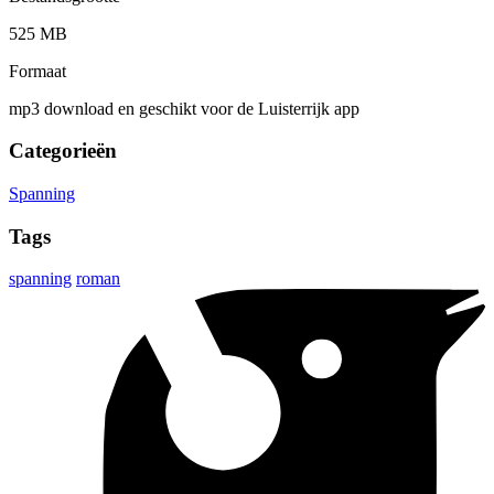
525 MB
Formaat
mp3 download en geschikt voor de Luisterrijk app
Categorieën
Spanning
Tags
spanning
roman