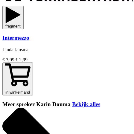
fragment
Intermezzo
Linda Jansma
€ 3,99
€ 2,99
in winkelmand
Meer spreker Karin Douma
Bekijk alles