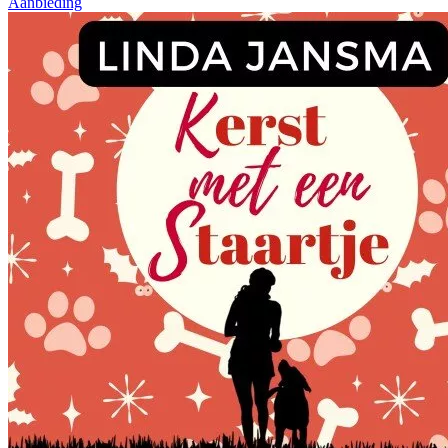
Aanbieding