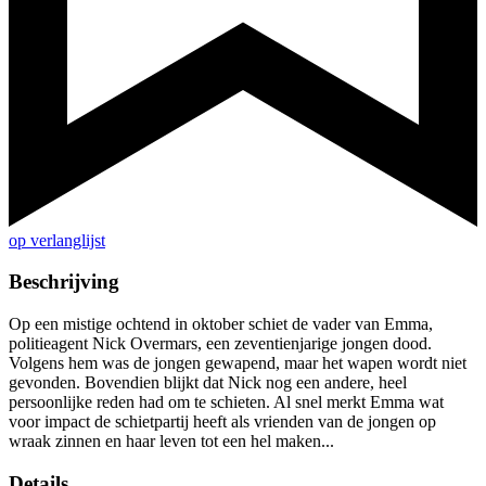
op verlanglijst
Beschrijving
Op een mistige ochtend in oktober schiet de vader van Emma,
politieagent Nick Overmars, een zeventienjarige jongen dood.
Volgens hem was de jongen gewapend, maar het wapen wordt niet
gevonden. Bovendien blijkt dat Nick nog een andere, heel
persoonlijke reden had om te schieten. Al snel merkt Emma wat
voor impact de schietpartij heeft als vrienden van de jongen op
wraak zinnen en haar leven tot een hel maken...
Details