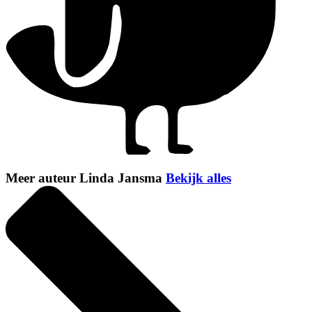
Meer auteur Linda Jansma
Bekijk alles