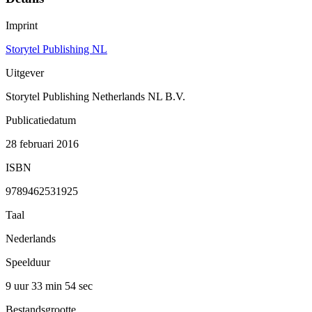
Imprint
Storytel Publishing NL
Uitgever
Storytel Publishing Netherlands NL B.V.
Publicatiedatum
28 februari 2016
ISBN
9789462531925
Taal
Nederlands
Speelduur
9 uur 33 min
54 sec
Bestandsgrootte