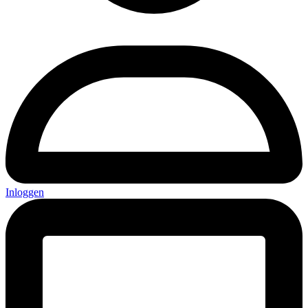
Inloggen