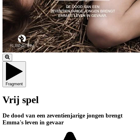
Fragment
Vrij spel
De dood van een zeventienjarige jongen brengt
Emma's leven in gevaar