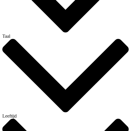
Taal
Leeftijd