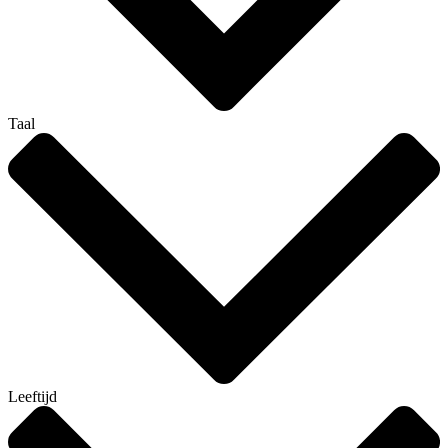
Taal
Leeftijd