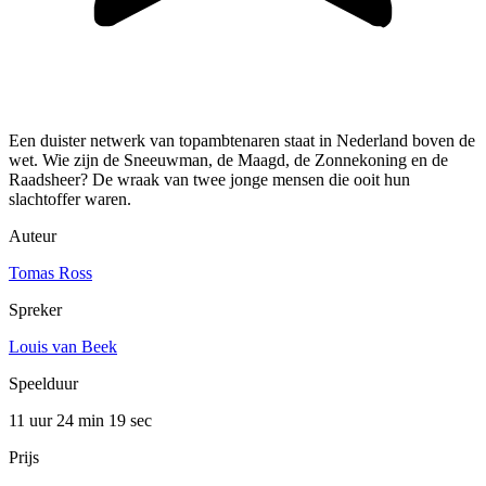
Een duister netwerk van topambtenaren staat in Nederland boven de
wet. Wie zijn de Sneeuwman, de Maagd, de Zonnekoning en de
Raadsheer? De wraak van twee jonge mensen die ooit hun
slachtoffer waren.
Auteur
Tomas Ross
Spreker
Louis van Beek
Speelduur
11 uur 24 min
19 sec
Prijs