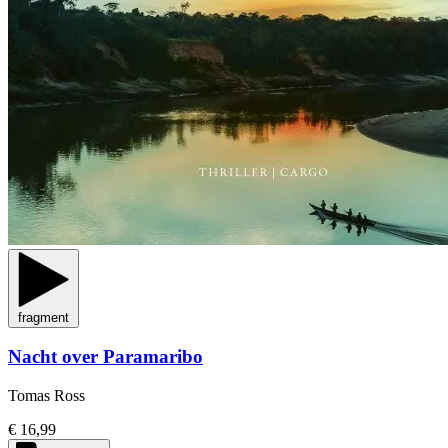
fragment
Nacht over Paramaribo
Tomas Ross
€ 16,99