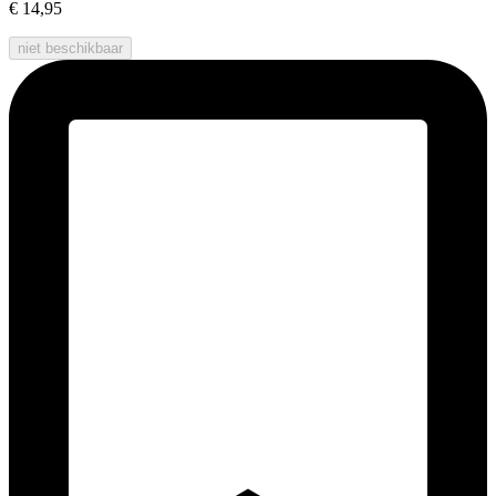
€ 14,95
niet beschikbaar