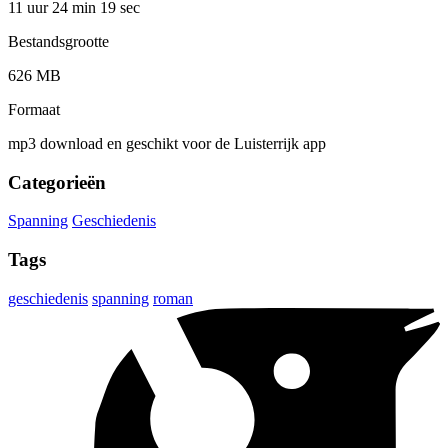
11 uur 24 min
19 sec
Bestandsgrootte
626 MB
Formaat
mp3 download en geschikt voor de Luisterrijk app
Categorieën
Spanning
Geschiedenis
Tags
geschiedenis
spanning
roman