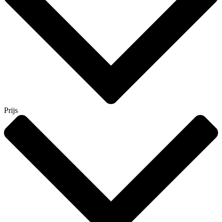
Prijs