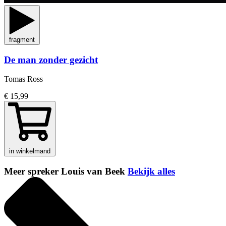
fragment
De man zonder gezicht
Tomas Ross
€ 15,99
in winkelmand
Meer spreker Louis van Beek
Bekijk alles