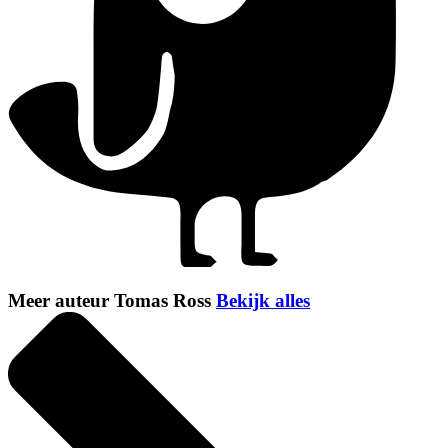
Meer auteur Tomas Ross
Bekijk alles