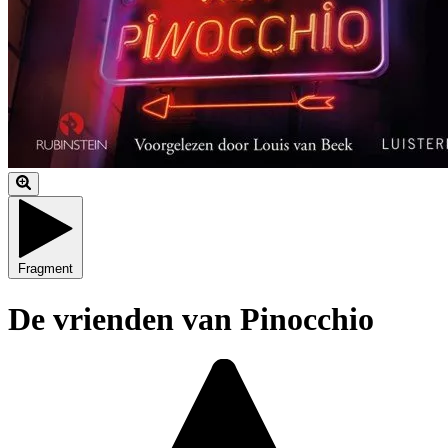
Fragment
De vrienden van Pinocchio