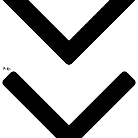
Prijs