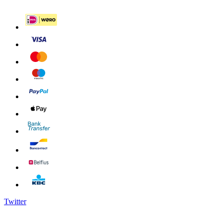
Twitter