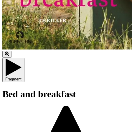
Fragment
Bed and breakfast