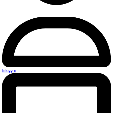
Inloggen