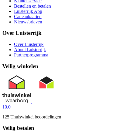
Klantenservice
Bestellen en betalen
Luisterrijk App
Cadeaukaarten
Nieuwsbrieven
Over Luisterrijk
Over Luisterrijk
About Luisterrijk
Partnerprogramma
Veilig winkelen
10.0
125 Thuiswinkel beoordelingen
Veilig betalen