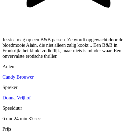
Jessica mag op een B&B passen. Ze wordt opgewacht door de
bloedmooie Alain, die niet alleen zalig kookt... Een B&B in
Frankrijk: het klinkt zo lieflijk, maar niets is minder waar. Een
onvervalste erotische thriller.
Auteur
Candy Brouwer
Spreker
Donna Vrijhof
Speelduur
6 uur 24 min
35 sec
Prijs