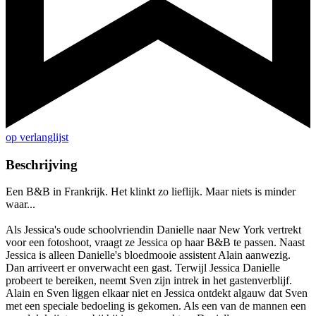
op verlanglijst
Beschrijving
Een B&B in Frankrijk. Het klinkt zo lieflijk. Maar niets is minder
waar...
Als Jessica's oude schoolvriendin Danielle naar New York vertrekt
voor een fotoshoot, vraagt ze Jessica op haar B&B te passen. Naast
Jessica is alleen Danielle's bloedmooie assistent Alain aanwezig.
Dan arriveert er onverwacht een gast. Terwijl Jessica Danielle
probeert te bereiken, neemt Sven zijn intrek in het gastenverblijf.
Alain en Sven liggen elkaar niet en Jessica ontdekt algauw dat Sven
met een speciale bedoeling is gekomen. Als een van de mannen een