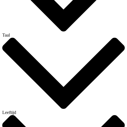
Taal
Leeftijd