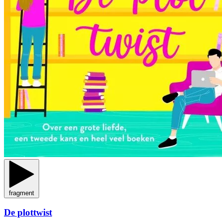
fragment
De plottwist