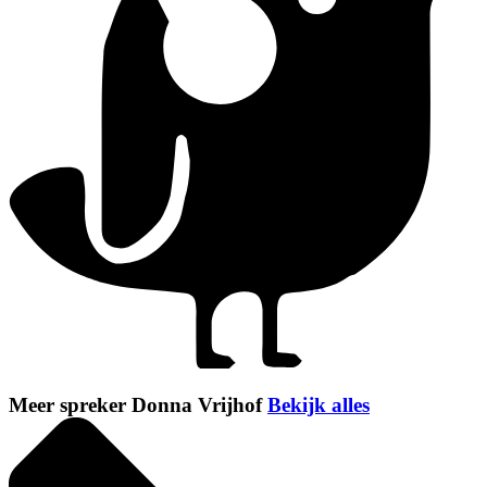
Meer spreker Donna Vrijhof
Bekijk alles