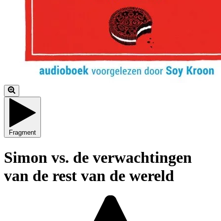
Fragment
Simon vs. de verwachtingen
van de rest van de wereld