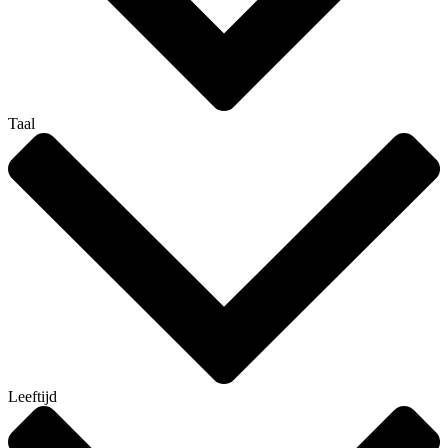
Taal
Leeftijd