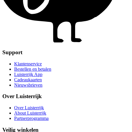
Support
Klantenservice
Bestellen en betalen
Luisterrijk App
Cadeaukaarten
Nieuwsbrieven
Over Luisterrijk
Over Luisterrijk
About Luisterrijk
Partnerprogramma
Veilig winkelen