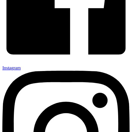
Instagram