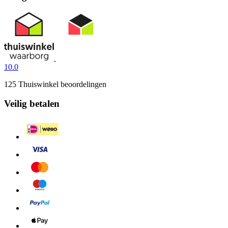
10.0
125 Thuiswinkel beoordelingen
Veilig betalen