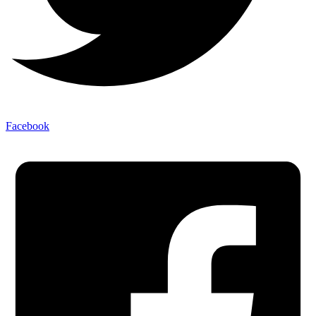
Facebook