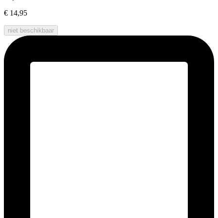
€ 14,95
niet beschikbaar