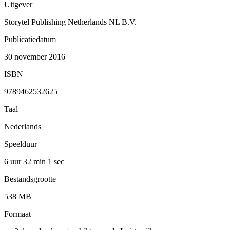
Uitgever
Storytel Publishing Netherlands NL B.V.
Publicatiedatum
30 november 2016
ISBN
9789462532625
Taal
Nederlands
Speelduur
6 uur 32 min
1 sec
Bestandsgrootte
538 MB
Formaat