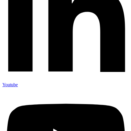
Youtube