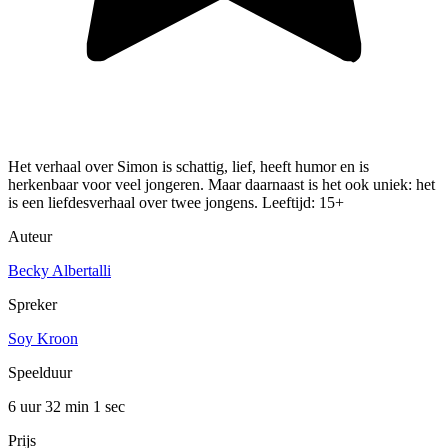
Het verhaal over Simon is schattig, lief, heeft humor en is
herkenbaar voor veel jongeren. Maar daarnaast is het ook uniek: het
is een liefdesverhaal over twee jongens. Leeftijd: 15+
Auteur
Becky Albertalli
Spreker
Soy Kroon
Speelduur
6 uur 32 min
1 sec
Prijs