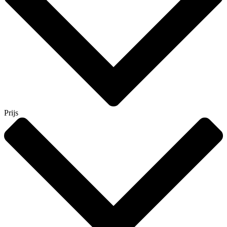
Prijs