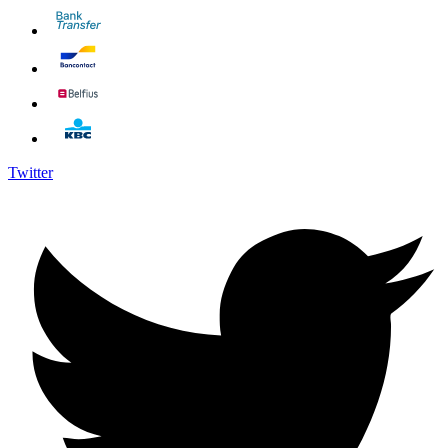
Twitter