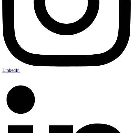
LinkedIn