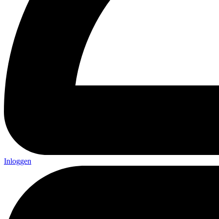
Inloggen