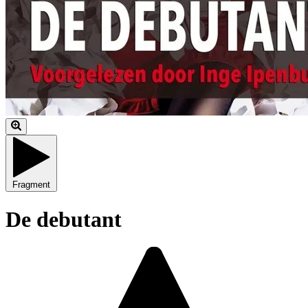
Fragment
De debutant