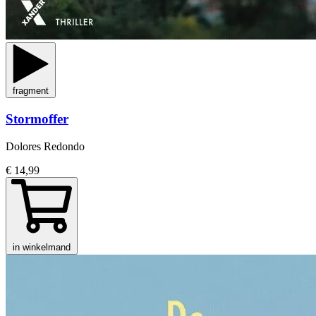
fragment
Stormoffer
Dolores Redondo
€ 14,99
in winkelmand