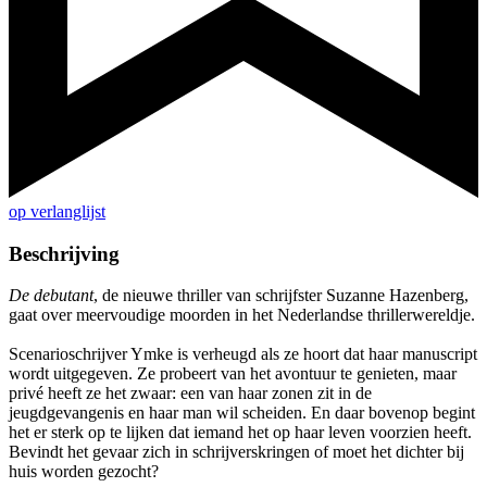
op verlanglijst
Beschrijving
De debutant
, de nieuwe thriller van schrijfster Suzanne Hazenberg,
gaat over meervoudige moorden in het Nederlandse thrillerwereldje.
Scenarioschrijver Ymke is verheugd als ze hoort dat haar manuscript
wordt uitgegeven. Ze probeert van het avontuur te genieten, maar
privé heeft ze het zwaar: een van haar zonen zit in de
jeugdgevangenis en haar man wil scheiden. En daar bovenop begint
het er sterk op te lijken dat iemand het op haar leven voorzien heeft.
Bevindt het gevaar zich in schrijverskringen of moet het dichter bij
huis worden gezocht?