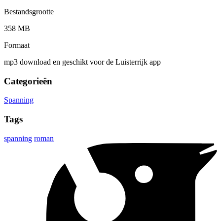
Bestandsgrootte
358 MB
Formaat
mp3 download en geschikt voor de Luisterrijk app
Categorieën
Spanning
Tags
spanning
roman