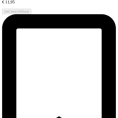
€ 11,95
niet beschikbaar