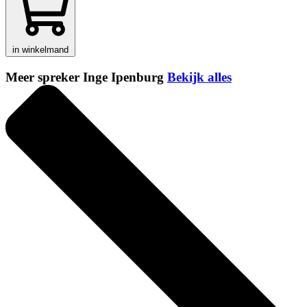
in winkelmand
Meer spreker Inge Ipenburg
Bekijk alles