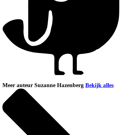
Meer auteur Suzanne Hazenberg
Bekijk alles