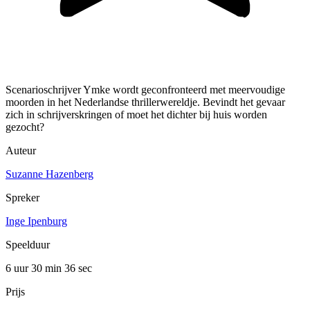
Scenarioschrijver Ymke wordt geconfronteerd met meervoudige
moorden in het Nederlandse thrillerwereldje. Bevindt het gevaar
zich in schrijverskringen of moet het dichter bij huis worden
gezocht?
Auteur
Suzanne Hazenberg
Spreker
Inge Ipenburg
Speelduur
6 uur 30 min
36 sec
Prijs