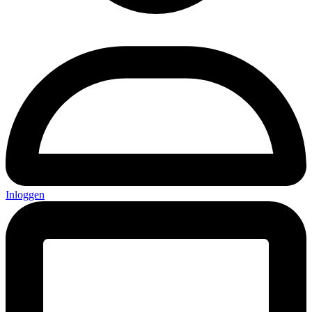
Inloggen