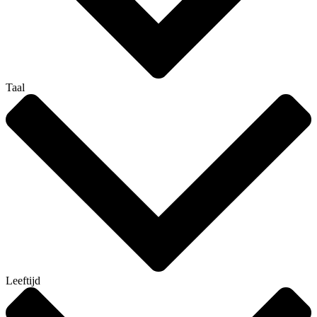
Taal
Leeftijd