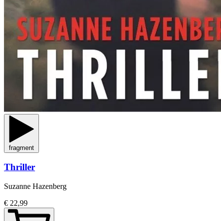
fragment
Thriller
Suzanne Hazenberg
€ 22,99