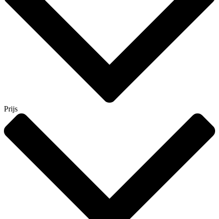
Prijs