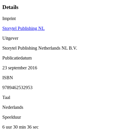
Details
Imprint
Storytel Publishing NL
Uitgever
Storytel Publishing Netherlands NL B.V.
Publicatiedatum
23 september 2016
ISBN
9789462532953
Taal
Nederlands
Speelduur
6 uur 30 min
36 sec