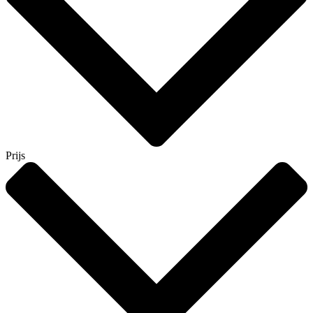
Prijs