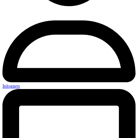
Inloggen