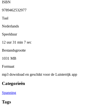
ISBN
9789462532977
Taal
Nederlands
Speelduur
12 uur 31 min
7 sec
Bestandsgrootte
1031 MB
Formaat
mp3 download en geschikt voor de Luisterrijk app
Categorieën
Spanning
Tags