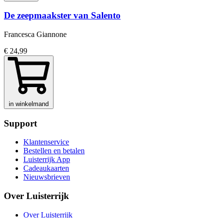
De zeepmaakster van Salento
Francesca Giannone
€ 24,99
in winkelmand
Support
Klantenservice
Bestellen en betalen
Luisterrijk App
Cadeaukaarten
Nieuwsbrieven
Over Luisterrijk
Over Luisterrijk