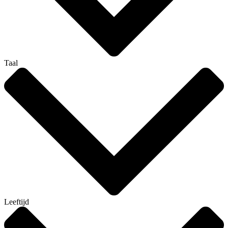
Taal
Leeftijd