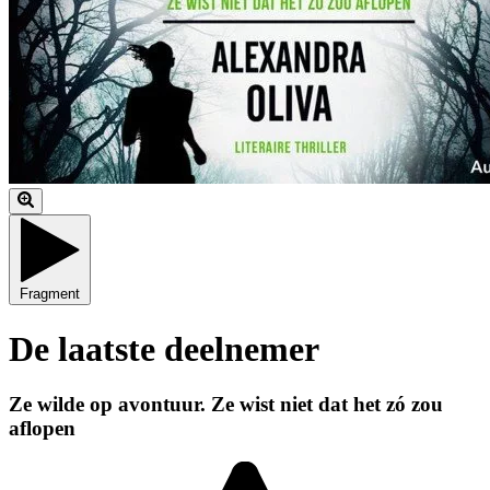
Fragment
De laatste deelnemer
Ze wilde op avontuur. Ze wist niet dat het zó zou
aflopen