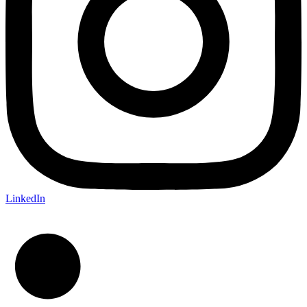
LinkedIn