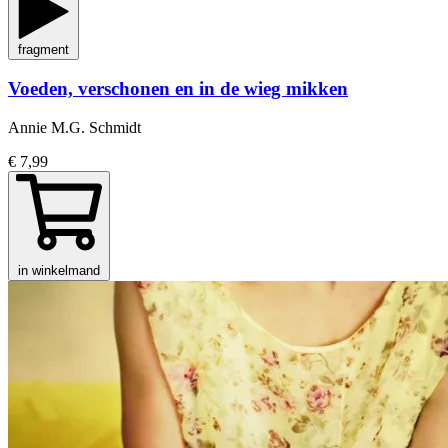
fragment
Voeden, verschonen en in de wieg mikken
Annie M.G. Schmidt
€ 7,99
in winkelmand