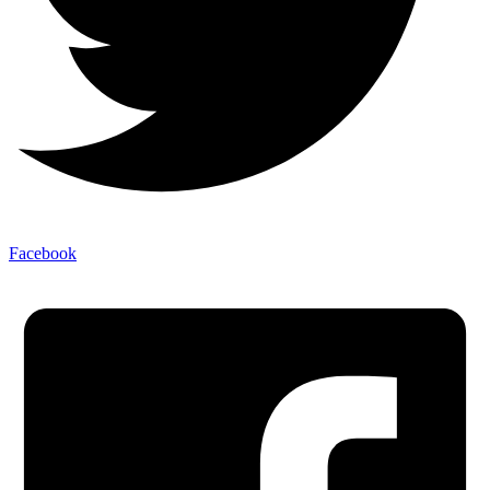
Facebook