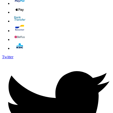
Twitter