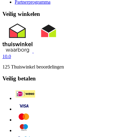
Partnerprogramma
Veilig winkelen
10.0
125 Thuiswinkel beoordelingen
Veilig betalen