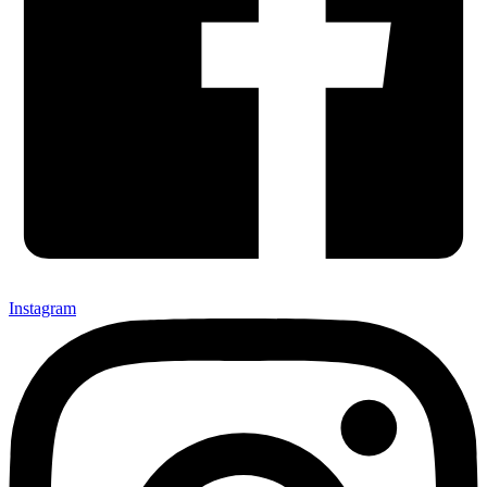
Instagram