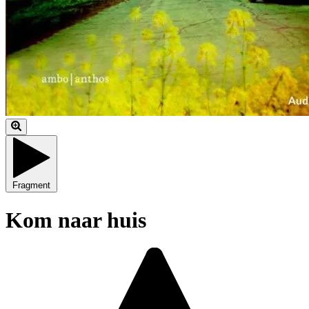
Fragment
Kom naar huis