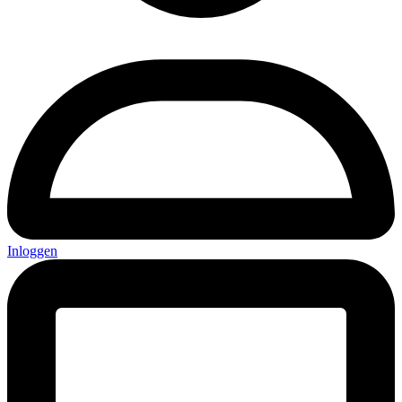
Inloggen