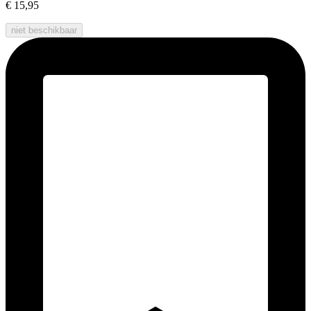
€ 15,95
niet beschikbaar