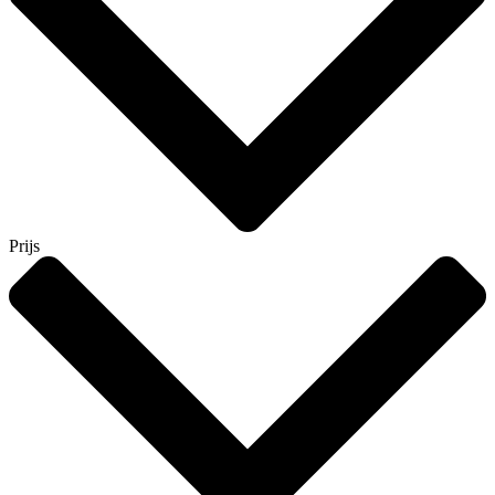
Prijs