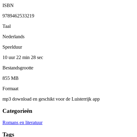
ISBN
9789462533219
Taal
Nederlands
Speelduur
10 uur 22 min
28 sec
Bestandsgrootte
855 MB
Formaat
mp3 download en geschikt voor de Luisterrijk app
Categorieën
Romans en literatuur
Tags