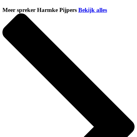
Meer spreker Harmke Pijpers
Bekijk alles