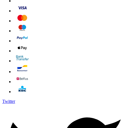
Twitter