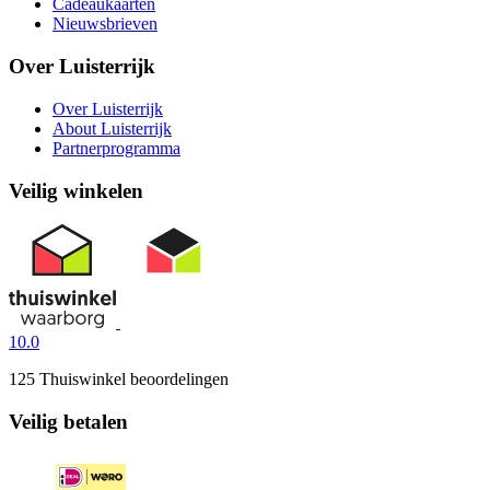
Cadeaukaarten
Nieuwsbrieven
Over Luisterrijk
Over Luisterrijk
About Luisterrijk
Partnerprogramma
Veilig winkelen
10.0
125 Thuiswinkel beoordelingen
Veilig betalen