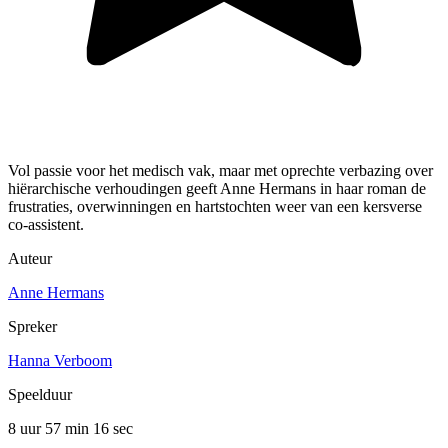
Vol passie voor het medisch vak, maar met oprechte verbazing over
hiërarchische verhoudingen geeft Anne Hermans in haar roman de
frustraties, overwinningen en hartstochten weer van een kersverse
co-assistent.
Auteur
Anne Hermans
Spreker
Hanna Verboom
Speelduur
8 uur 57 min
16 sec