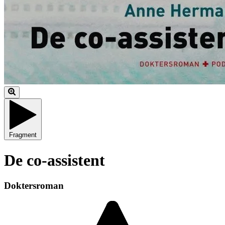
Fragment
De co-assistent
Doktersroman