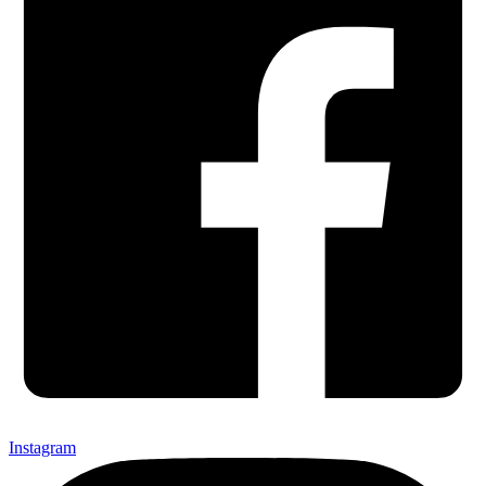
Instagram