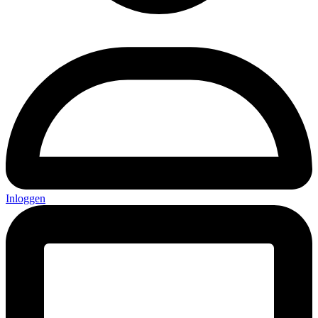
Inloggen