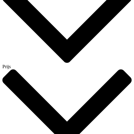
Prijs