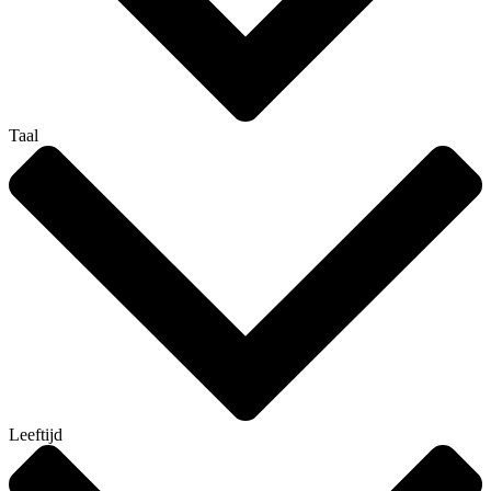
Taal
Leeftijd