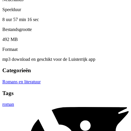
Speelduur
8 uur 57 min
16 sec
Bestandsgrootte
492 MB
Formaat
mp3 download en geschikt voor de Luisterrijk app
Categorieën
Romans en literatuur
Tags
roman