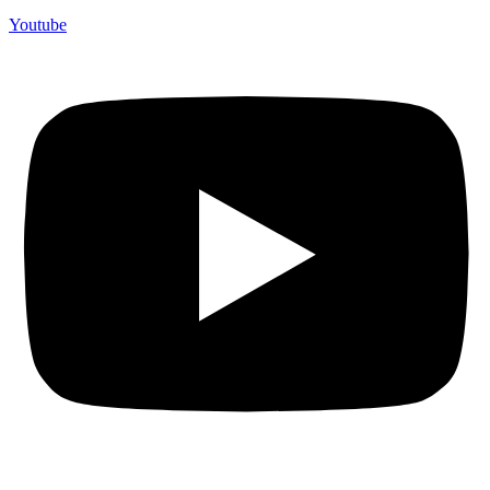
Youtube