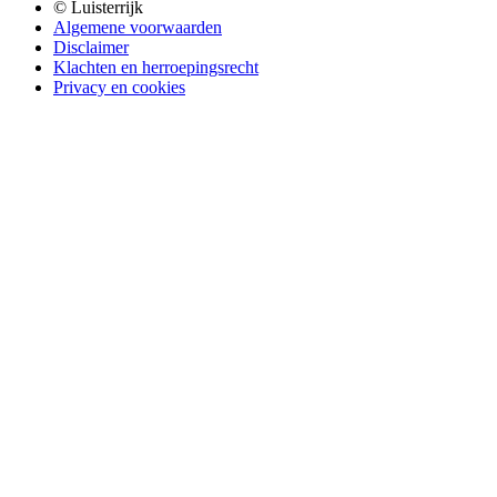
© Luisterrijk
Algemene voorwaarden
Disclaimer
Klachten en herroepingsrecht
Privacy en cookies