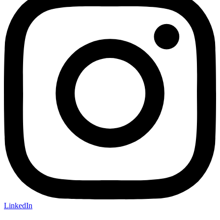
LinkedIn