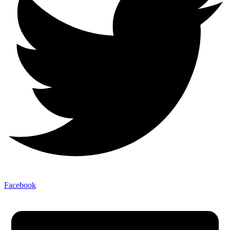
Facebook