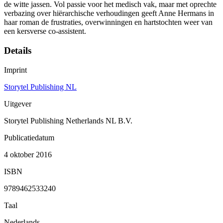
de witte jassen. Vol passie voor het medisch vak, maar met oprechte
verbazing over hiërarchische verhoudingen geeft Anne Hermans in
haar roman de frustraties, overwinningen en hartstochten weer van
een kersverse co-assistent.
Details
Imprint
Storytel Publishing NL
Uitgever
Storytel Publishing Netherlands NL B.V.
Publicatiedatum
4 oktober 2016
ISBN
9789462533240
Taal
Nederlands