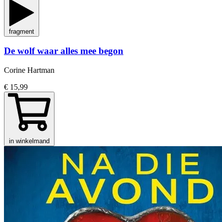
fragment
De wolf waar alles mee begon
Corine Hartman
€ 15,99
in winkelmand