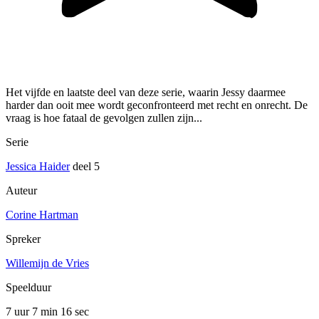
Het vijfde en laatste deel van deze serie, waarin Jessy daarmee
harder dan ooit mee wordt geconfronteerd met recht en onrecht. De
vraag is hoe fataal de gevolgen zullen zijn...
Serie
Jessica Haider
deel 5
Auteur
Corine Hartman
Spreker
Willemijn de Vries
Speelduur
7 uur 7 min
16 sec