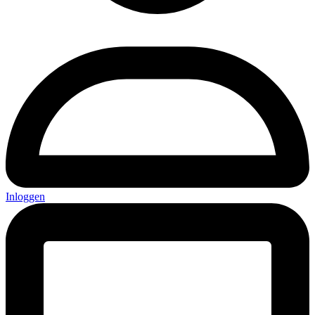
Inloggen