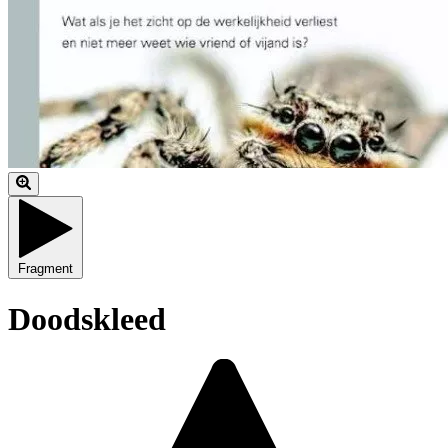
Fragment
Doodskleed