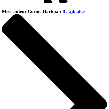
Meer auteur Corine Hartman
Bekijk alles