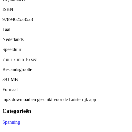
ISBN
9789462533523
Taal
Nederlands
Speelduur
7 uur 7 min
16 sec
Bestandsgrootte
391 MB
Formaat
mp3 download en geschikt voor de Luisterrijk app
Categorieën
Spanning