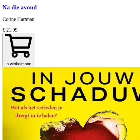
Na die avond
Corine Hartman
€ 21,99
in winkelmand