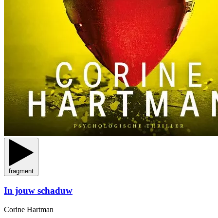
fragment
In jouw schaduw
Corine Hartman