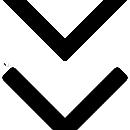
Prijs