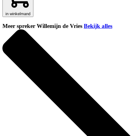
in winkelmand
Meer spreker Willemijn de Vries
Bekijk alles