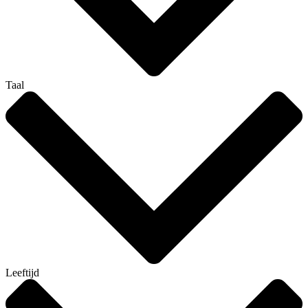
Taal
Leeftijd