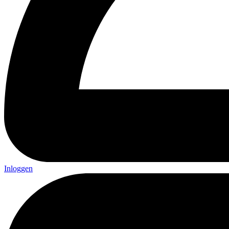
Inloggen