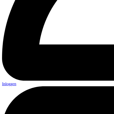
Inloggen