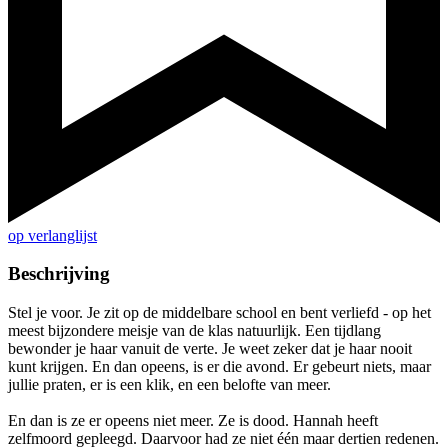
op verlanglijst
Beschrijving
Stel je voor. Je zit op de middelbare school en bent verliefd - op het
meest bijzondere meisje van de klas natuurlijk. Een tijdlang
bewonder je haar vanuit de verte. Je weet zeker dat je haar nooit
kunt krijgen. En dan opeens, is er die avond. Er gebeurt niets, maar
jullie praten, er is een klik, en een belofte van meer.
En dan is ze er opeens niet meer. Ze is dood. Hannah heeft
zelfmoord gepleegd. Daarvoor had ze niet één maar dertien redenen.