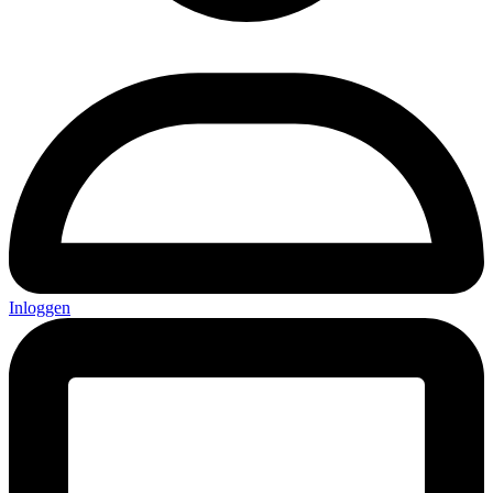
Inloggen