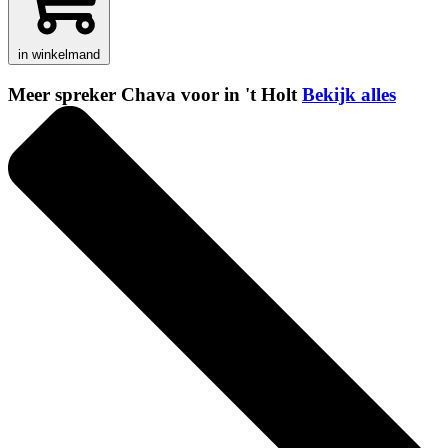
in winkelmand
Meer spreker Chava voor in 't Holt
Bekijk alles