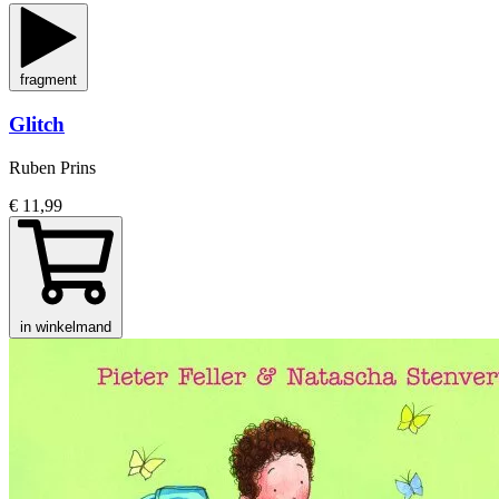
fragment
Glitch
Ruben Prins
€ 11,99
in winkelmand