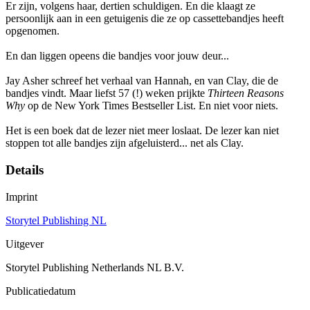
Er zijn, volgens haar, dertien schuldigen. En die klaagt ze
persoonlijk aan in een getuigenis die ze op cassettebandjes heeft
opgenomen.
En dan liggen opeens die bandjes voor jouw deur...
Jay Asher schreef het verhaal van Hannah, en van Clay, die de
bandjes vindt. Maar liefst 57 (!) weken prijkte
Thirteen Reasons
Why
op de New York Times Bestseller List. En niet voor niets.
Het is een boek dat de lezer niet meer loslaat. De lezer kan niet
stoppen tot alle bandjes zijn afgeluisterd... net als Clay.
Details
Imprint
Storytel Publishing NL
Uitgever
Storytel Publishing Netherlands NL B.V.
Publicatiedatum