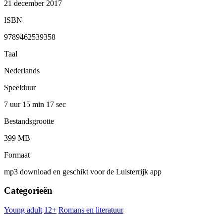
21 december 2017
ISBN
9789462539358
Taal
Nederlands
Speelduur
7 uur 15 min
17 sec
Bestandsgrootte
399 MB
Formaat
mp3 download en geschikt voor de Luisterrijk app
Categorieën
Young adult
12+
Romans en literatuur