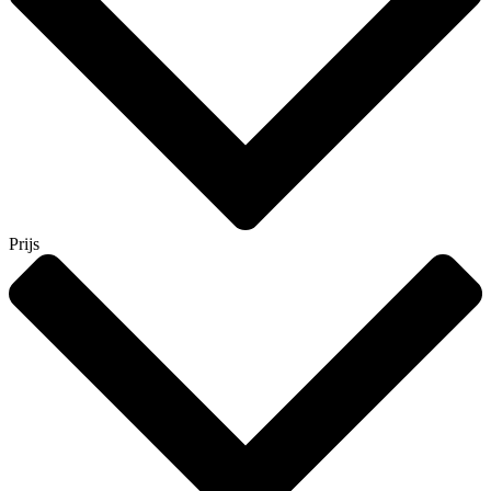
Prijs