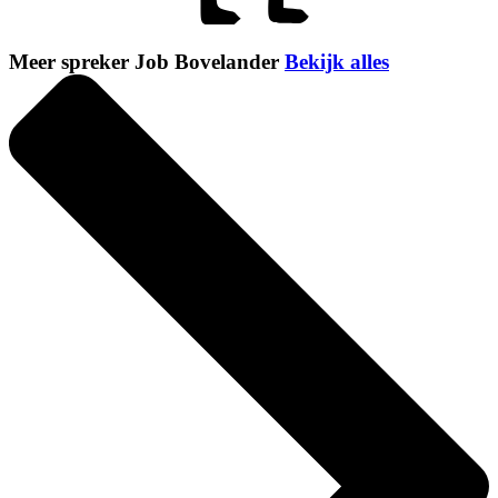
Meer spreker Job Bovelander
Bekijk alles