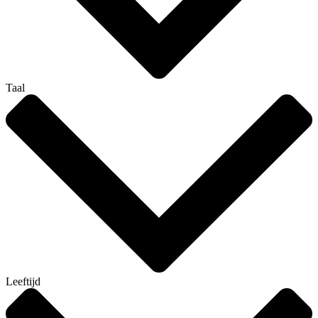
Taal
Leeftijd