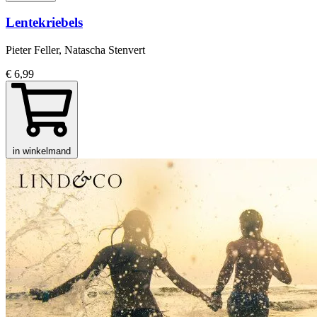
Lentekriebels
Pieter Feller, Natascha Stenvert
€ 6,99
in winkelmand