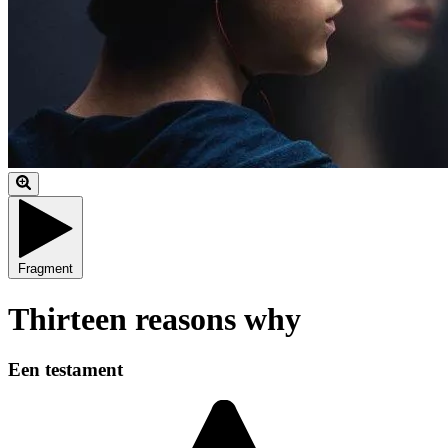
Fragment
Thirteen reasons why
Een testament