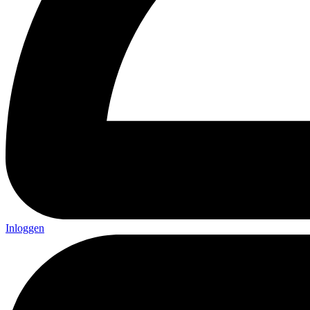
Inloggen