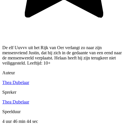
De elf Uuvvv uit het Rijk van Oer verlangt zo naar zijn
mensenvriend Justin, dat hij zich in de gedaante van een eend naar
de mensenwereld verplaatst. Helaas heeft hij zijn terugkeer niet
veiliggesteld. Leeftijd: 10+
Auteur
Thea Dubelaar
Spreker
Thea Dubelaar
Speelduur
4 uur 46 min
44 sec