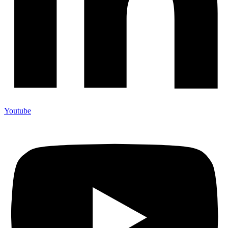
Youtube