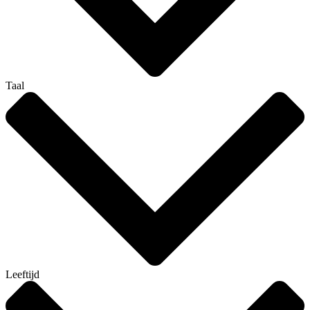
Taal
Leeftijd