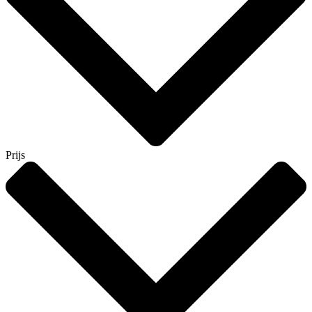
Prijs