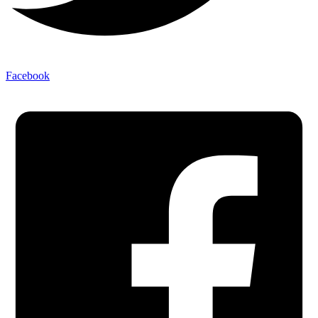
Facebook