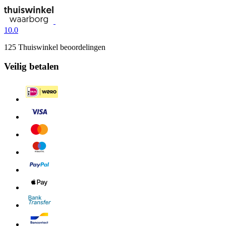
10.0
125 Thuiswinkel beoordelingen
Veilig betalen