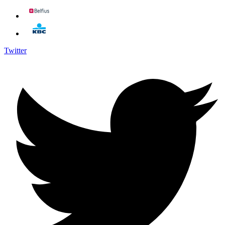
Twitter