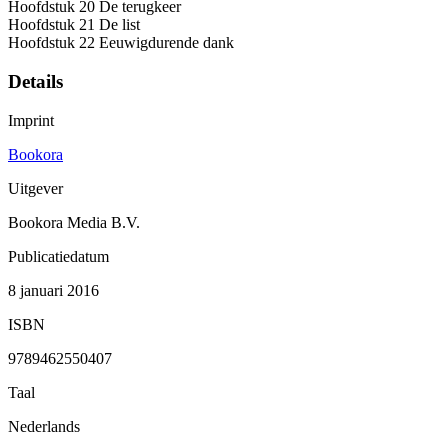
Hoofdstuk 20 De terugkeer
Hoofdstuk 21 De list
Hoofdstuk 22 Eeuwigdurende dank
Details
Imprint
Bookora
Uitgever
Bookora Media B.V.
Publicatiedatum
8 januari 2016
ISBN
9789462550407
Taal
Nederlands