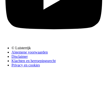
© Luisterrijk
Algemene voorwaarden
Disclaimer
Klachten en herroepingsrecht
Privacy en cookies