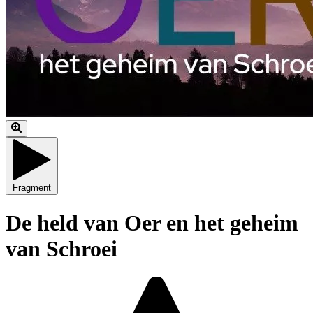
Fragment
De held van Oer en het geheim
van Schroei