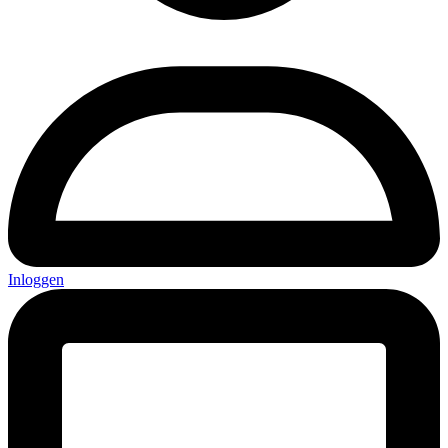
Inloggen