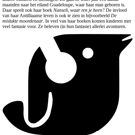
maanden naar het eiland Guadeloupe, waar haar man geboren is.
Daar speelt ook haar boek
Nanseli, waar ren je heen?
De invloed
van haar Antilliaanse leven is ook te zien in bijvoorbeeld
De
mislukte moordenaar
. In veel van haar boeken komen kinderen met
veel fantasie voor. Ze beleven (in hun fantasie) allerlei avonturen.