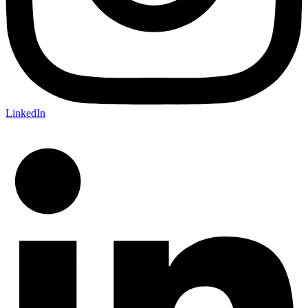
LinkedIn