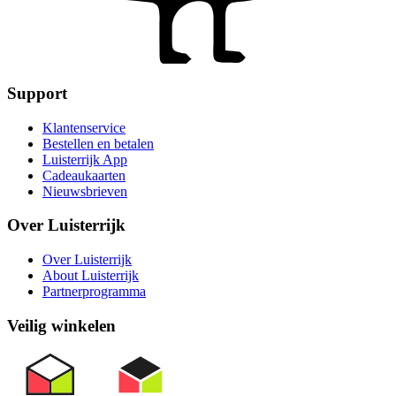
Support
Klantenservice
Bestellen en betalen
Luisterrijk App
Cadeaukaarten
Nieuwsbrieven
Over Luisterrijk
Over Luisterrijk
About Luisterrijk
Partnerprogramma
Veilig winkelen