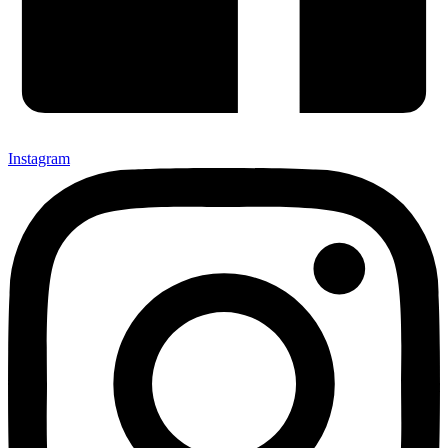
Instagram