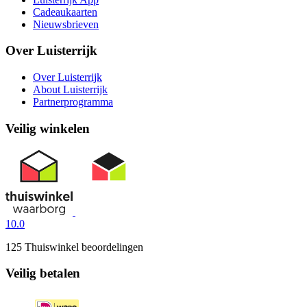
Cadeaukaarten
Nieuwsbrieven
Over Luisterrijk
Over Luisterrijk
About Luisterrijk
Partnerprogramma
Veilig winkelen
10.0
125 Thuiswinkel beoordelingen
Veilig betalen