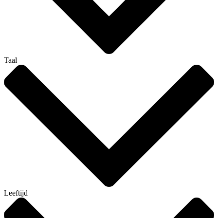
Taal
Leeftijd