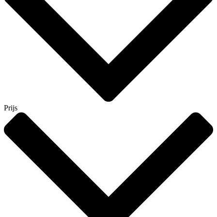
Prijs