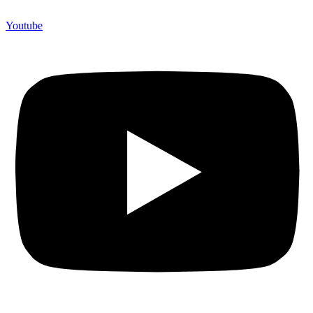
Youtube