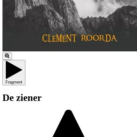
Fragment
De ziener