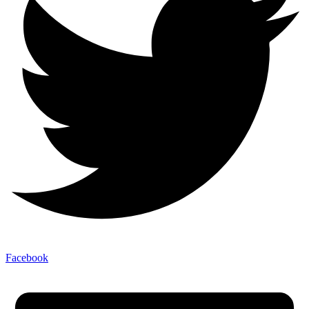
Facebook