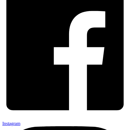
Instagram