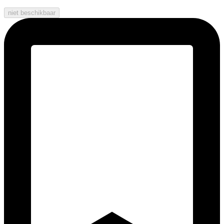
niet beschikbaar