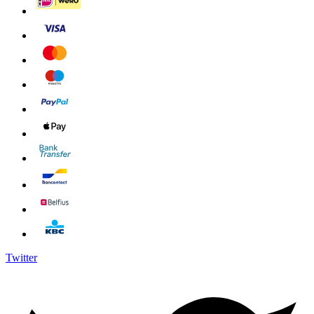
Twitter