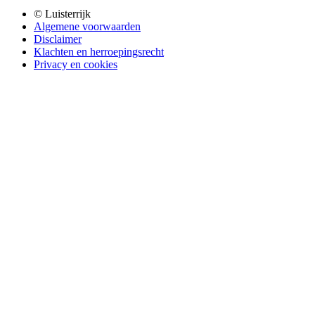
© Luisterrijk
Algemene voorwaarden
Disclaimer
Klachten en herroepingsrecht
Privacy en cookies