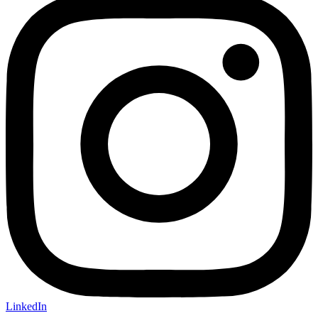
LinkedIn