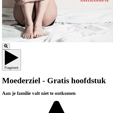
Fragment
Moederziel - Gratis hoofdstuk
Aan je familie valt niet te ontkomen