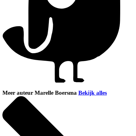
Meer auteur Marelle Boersma
Bekijk alles