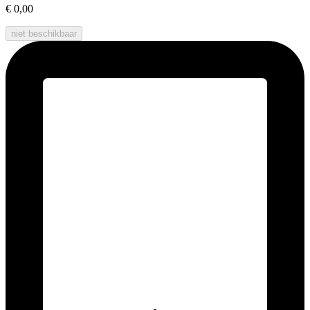
€ 0,00
niet beschikbaar