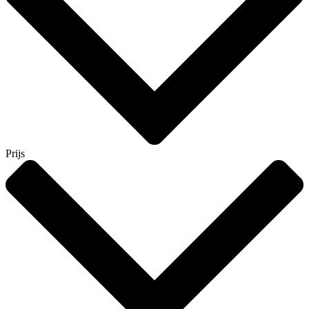
Prijs