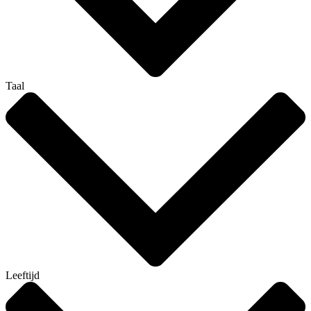
Taal
Leeftijd