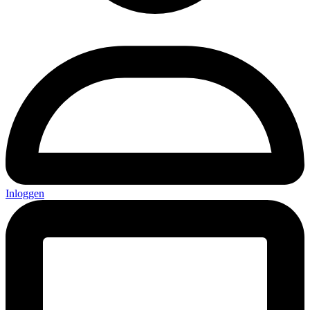
Inloggen