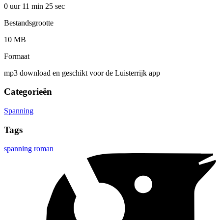
0 uur 11 min
25 sec
Bestandsgrootte
10 MB
Formaat
mp3 download en geschikt voor de Luisterrijk app
Categorieën
Spanning
Tags
spanning
roman