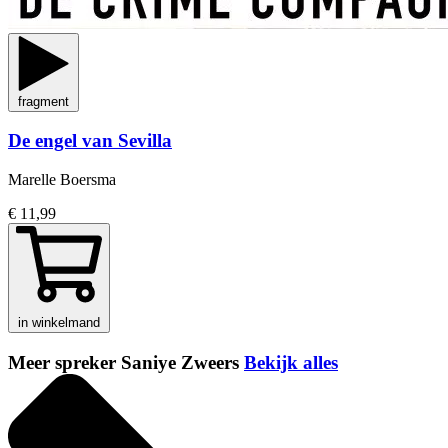
fragment
De engel van Sevilla
Marelle Boersma
€ 11,99
in winkelmand
Meer spreker Saniye Zweers
Bekijk alles