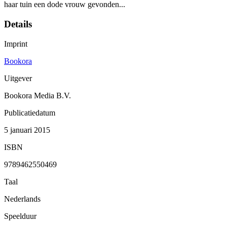
haar tuin een dode vrouw gevonden...
Details
Imprint
Bookora
Uitgever
Bookora Media B.V.
Publicatiedatum
5 januari 2015
ISBN
9789462550469
Taal
Nederlands
Speelduur