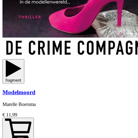
fragment
Modelmoord
Marelle Boersma
€ 11,99