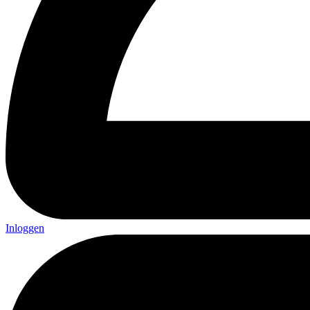
Inloggen