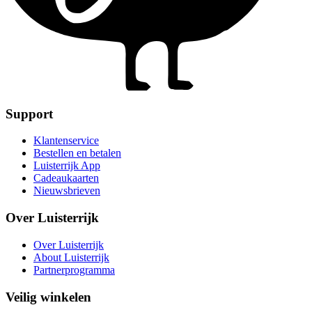
Support
Klantenservice
Bestellen en betalen
Luisterrijk App
Cadeaukaarten
Nieuwsbrieven
Over Luisterrijk
Over Luisterrijk
About Luisterrijk
Partnerprogramma
Veilig winkelen