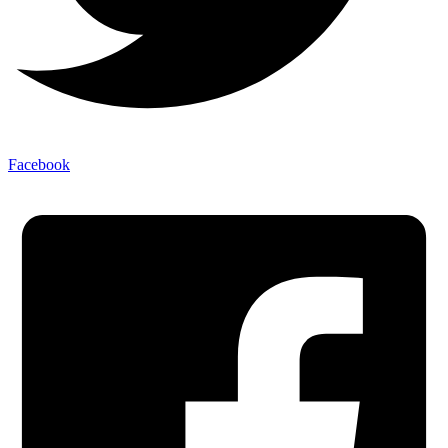
Facebook