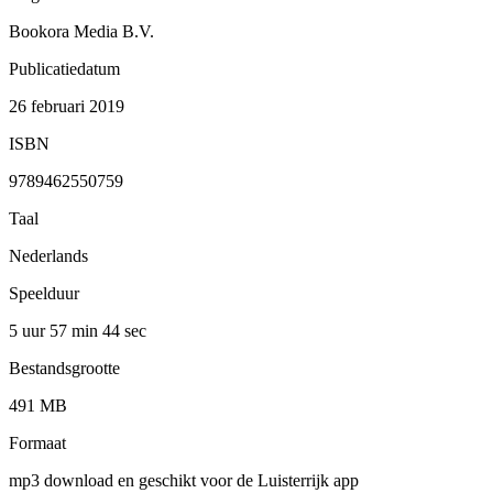
Bookora Media B.V.
Publicatiedatum
26 februari 2019
ISBN
9789462550759
Taal
Nederlands
Speelduur
5 uur 57 min
44 sec
Bestandsgrootte
491 MB
Formaat
mp3 download en geschikt voor de Luisterrijk app