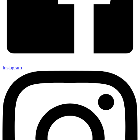
Instagram