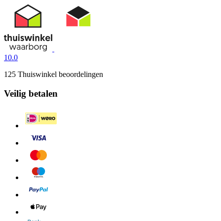
10.0
125 Thuiswinkel beoordelingen
Veilig betalen