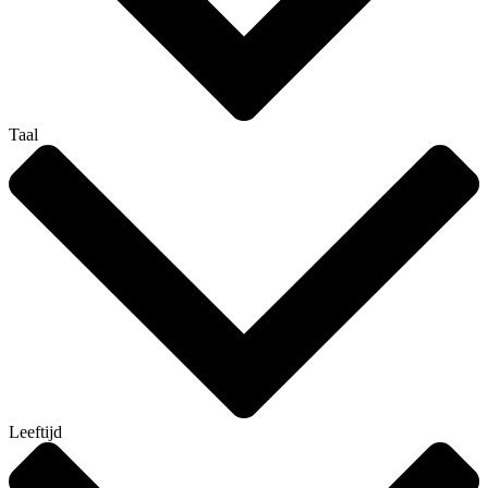
Taal
Leeftijd