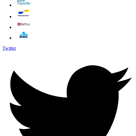
Twitter