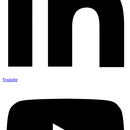
Youtube