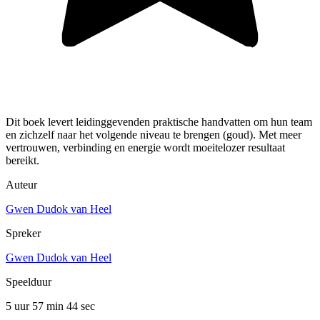
Dit boek levert leidinggevenden praktische handvatten om hun team
en zichzelf naar het volgende niveau te brengen (goud). Met meer
vertrouwen, verbinding en energie wordt moeitelozer resultaat
bereikt.
Auteur
Gwen Dudok van Heel
Spreker
Gwen Dudok van Heel
Speelduur
5 uur 57 min
44 sec