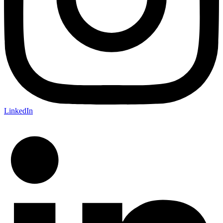
LinkedIn