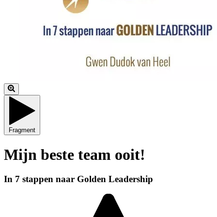
Fragment
Mijn beste team ooit!
In 7 stappen naar Golden Leadership