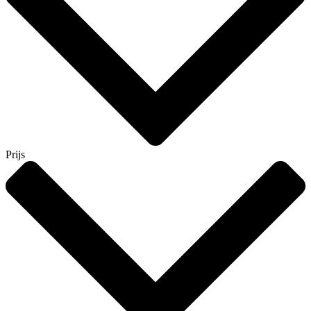
Prijs