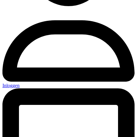
Inloggen