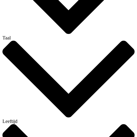
Taal
Leeftijd