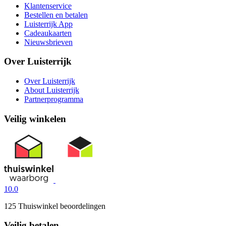
Klantenservice
Bestellen en betalen
Luisterrijk App
Cadeaukaarten
Nieuwsbrieven
Over Luisterrijk
Over Luisterrijk
About Luisterrijk
Partnerprogramma
Veilig winkelen
10.0
125 Thuiswinkel beoordelingen
Veilig betalen