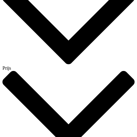
Prijs