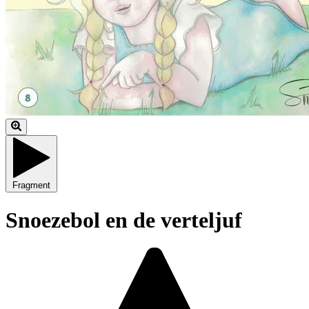
Fragment
Snoezebol en de verteljuf