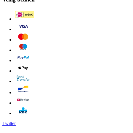
Twitter