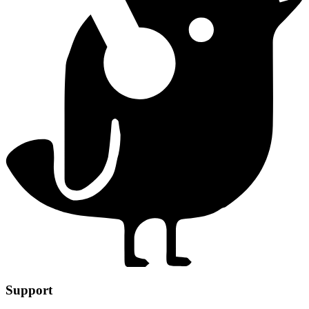
Support