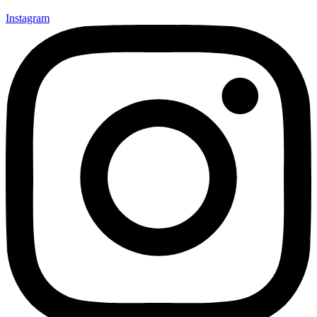
Instagram