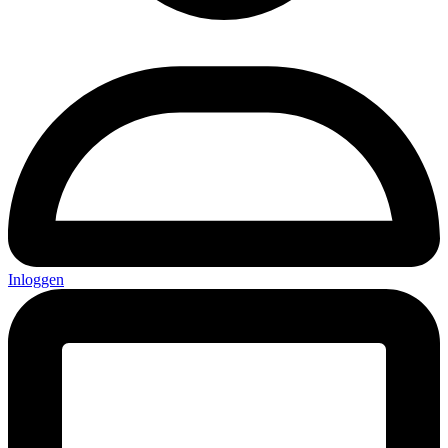
Inloggen