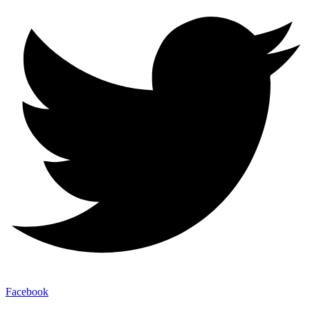
Facebook