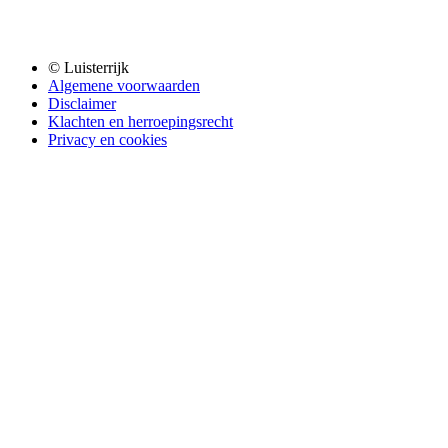
© Luisterrijk
Algemene voorwaarden
Disclaimer
Klachten en herroepingsrecht
Privacy en cookies