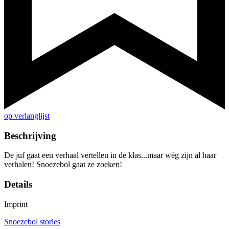
op verlanglijst
Beschrijving
De juf gaat een verhaal vertellen in de klas...maar wèg zijn al haar
verhalen! Snoezebol gaat ze zoeken!
Details
Imprint
Snoezebol stories