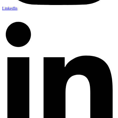
LinkedIn