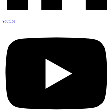
Youtube