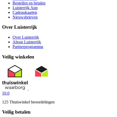
Bestellen en betalen
Luisterrijk App
Cadeaukaarten
Nieuwsbrieven
Over Luisterrijk
Over Luisterrijk
About Luisterrijk
Partnerprogramma
Veilig winkelen
10.0
125 Thuiswinkel beoordelingen
Veilig betalen