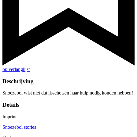
op verlanglijst
Beschrijving
Snoezebol wist niet dat ijsschotsen haar hulp nodig konden hebben!
Details
Imprint
Snoezebol stories