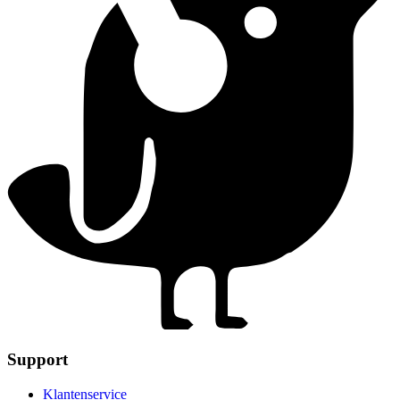
Support
Klantenservice