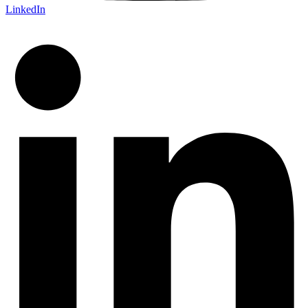
LinkedIn