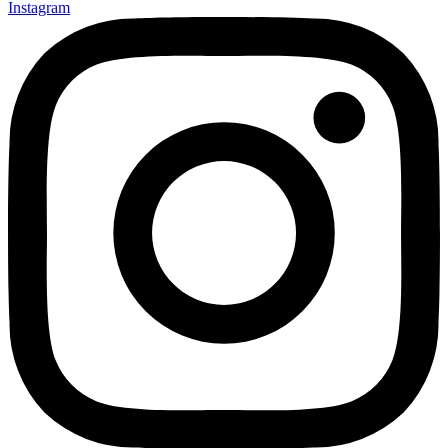
Instagram