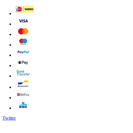
Twitter