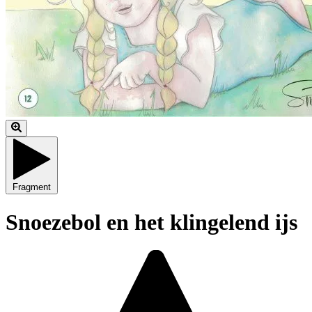
Fragment
Snoezebol en het klingelend ijs