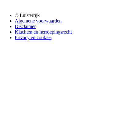
© Luisterrijk
Algemene voorwaarden
Disclaimer
Klachten en herroepingsrecht
Privacy en cookies