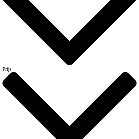
Prijs