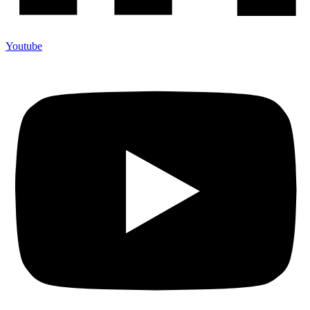
Youtube