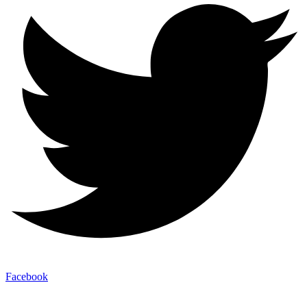
Facebook