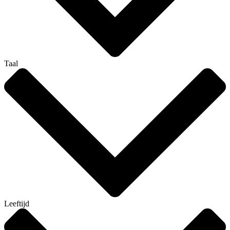
Taal
Leeftijd