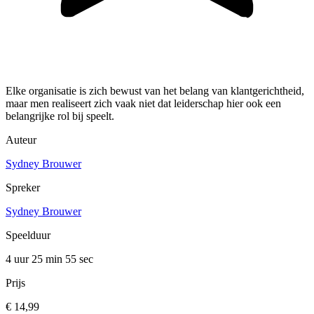
Elke organisatie is zich bewust van het belang van klantgerichtheid,
maar men realiseert zich vaak niet dat leiderschap hier ook een
belangrijke rol bij speelt.
Auteur
Sydney Brouwer
Spreker
Sydney Brouwer
Speelduur
4 uur 25 min
55 sec
Prijs
€ 14,99