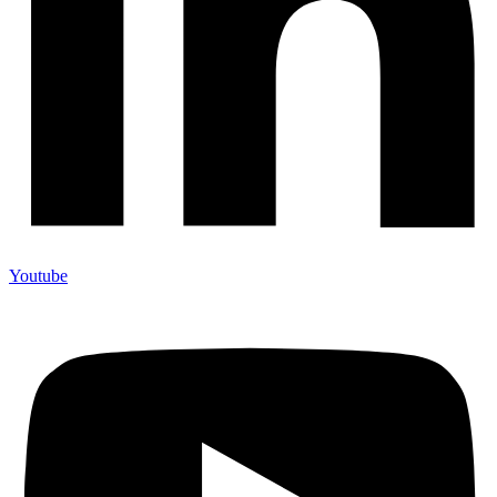
Youtube