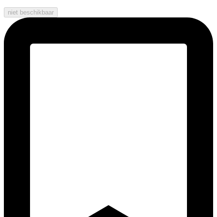
niet beschikbaar