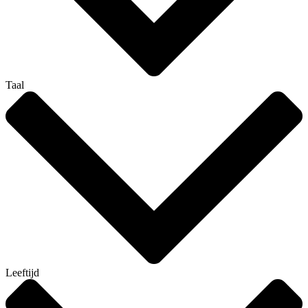
Taal
Leeftijd