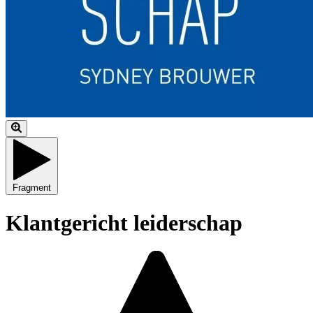
Fragment
Klantgericht leiderschap