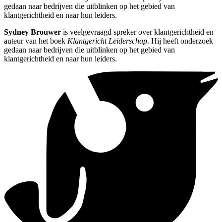
gedaan naar bedrijven die uitblinken op het gebied van
klantgerichtheid en naar hun leiders.
Sydney Brouwer
is veelgevraagd spreker over klantgerichtheid en
auteur van het boek
Klantgericht Leiderschap
. Hij heeft onderzoek
gedaan naar bedrijven die uitblinken op het gebied van
klantgerichtheid en naar hun leiders.