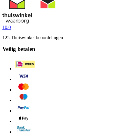
10.0
125 Thuiswinkel beoordelingen
Veilig betalen