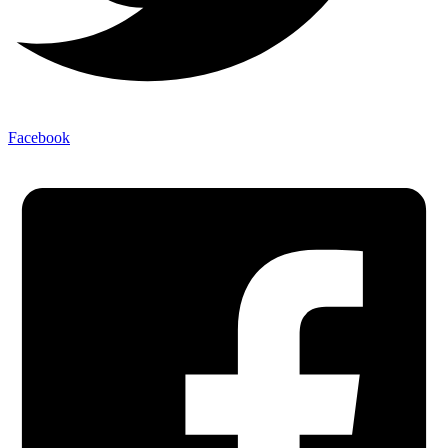
Facebook