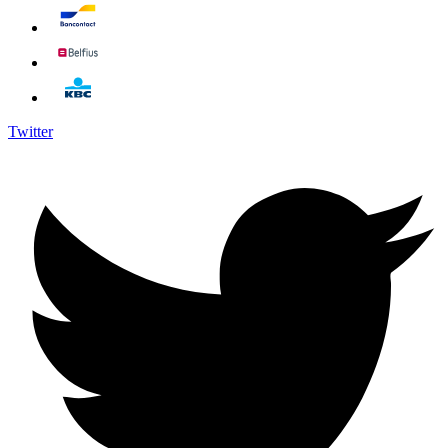
Twitter