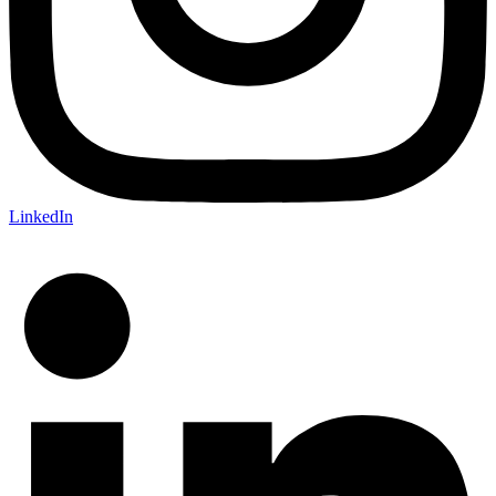
LinkedIn