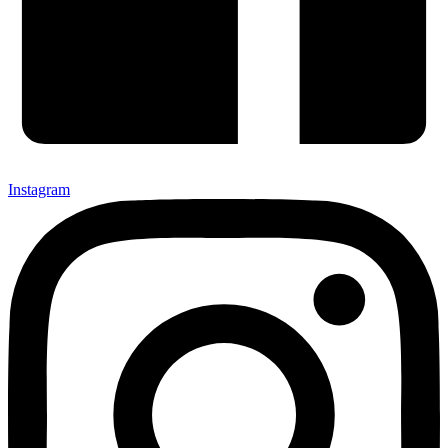
Instagram