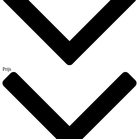
Prijs