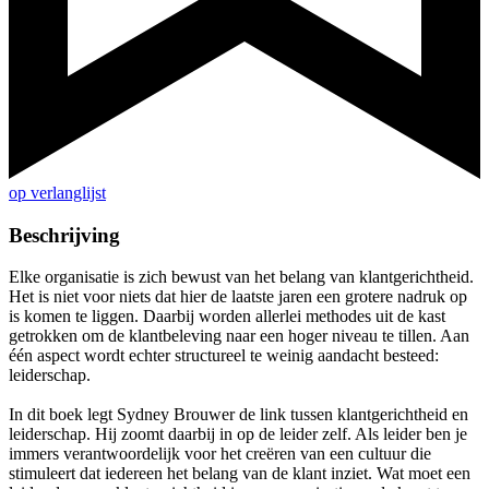
op verlanglijst
Beschrijving
Elke organisatie is zich bewust van het belang van klantgerichtheid.
Het is niet voor niets dat hier de laatste jaren een grotere nadruk op
is komen te liggen. Daarbij worden allerlei methodes uit de kast
getrokken om de klantbeleving naar een hoger niveau te tillen. Aan
één aspect wordt echter structureel te weinig aandacht besteed:
leiderschap.
In dit boek legt Sydney Brouwer de link tussen klantgerichtheid en
leiderschap. Hij zoomt daarbij in op de leider zelf. Als leider ben je
immers verantwoordelijk voor het creëren van een cultuur die
stimuleert dat iedereen het belang van de klant inziet. Wat moet een