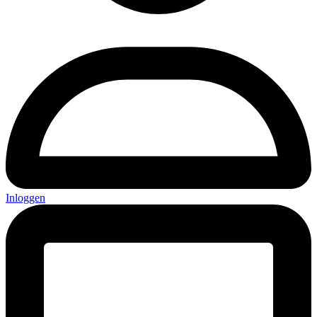
Inloggen