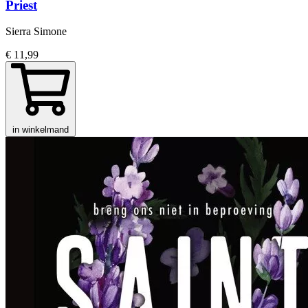
Priest
Sierra Simone
€ 11,99
in winkelmand