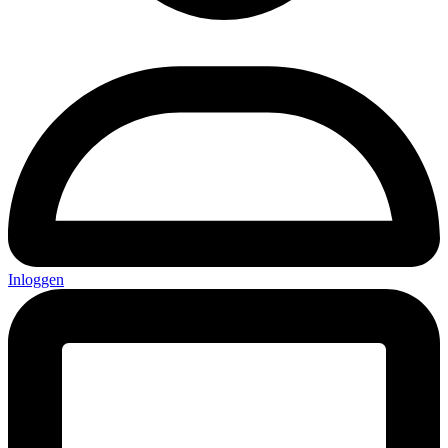
Inloggen