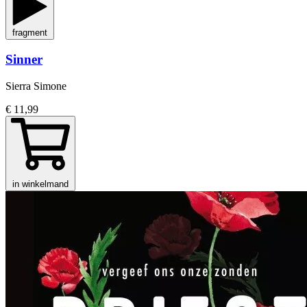
fragment
Sinner
Sierra Simone
€ 11,99
in winkelmand