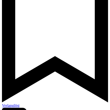
Verlanglijst