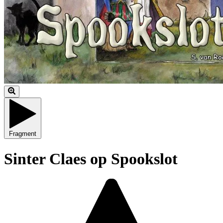
Fragment
Sinter Claes op Spookslot