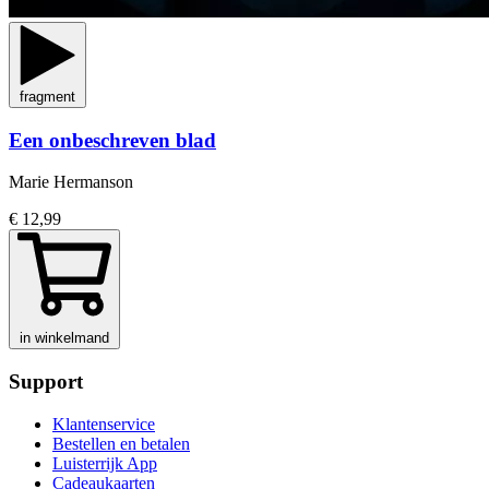
fragment
Een onbeschreven blad
Marie Hermanson
€ 12,99
in winkelmand
Support
Klantenservice
Bestellen en betalen
Luisterrijk App
Cadeaukaarten