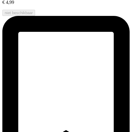
€ 4,99
niet beschikbaar