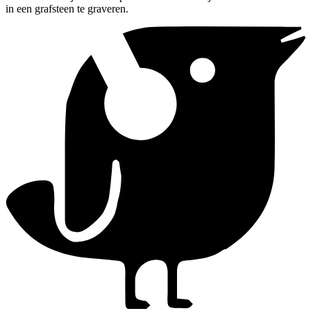
in een grafsteen te graveren.