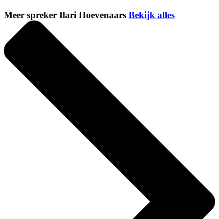
Meer spreker Ilari Hoevenaars
Bekijk alles