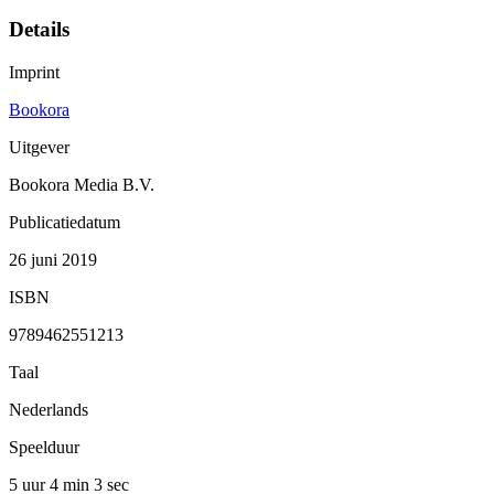
Details
Imprint
Bookora
Uitgever
Bookora Media B.V.
Publicatiedatum
26 juni 2019
ISBN
9789462551213
Taal
Nederlands
Speelduur
5 uur 4 min
3 sec