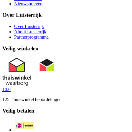
Nieuwsbrieven
Over Luisterrijk
Over Luisterrijk
About Luisterrijk
Partnerprogramma
Veilig winkelen
10.0
125 Thuiswinkel beoordelingen
Veilig betalen