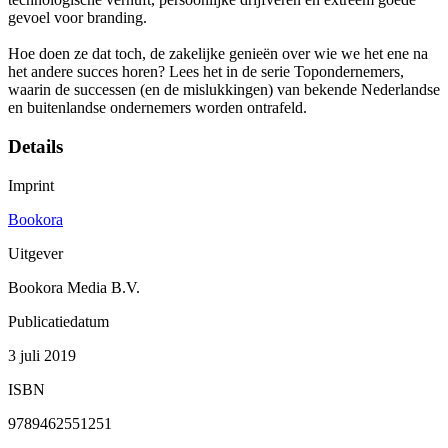
gevoel voor branding.
Hoe doen ze dat toch, de zakelijke genieën over wie we het ene na
het andere succes horen? Lees het in de serie Topondernemers,
waarin de successen (en de mislukkingen) van bekende Nederlandse
en buitenlandse ondernemers worden ontrafeld.
Details
Imprint
Bookora
Uitgever
Bookora Media B.V.
Publicatiedatum
3 juli 2019
ISBN
9789462551251