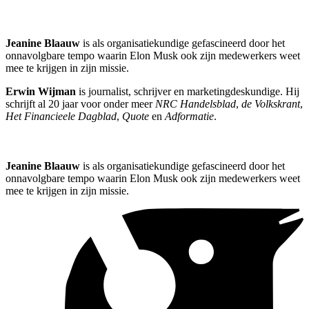
Jeanine Blaauw
is als organisatiekundige gefascineerd door het
onnavolgbare tempo waarin Elon Musk ook zijn medewerkers weet
mee te krijgen in zijn missie.
Erwin Wijman
is journalist, schrijver en marketingdeskundige. Hij
schrijft al 20 jaar voor onder meer
NRC Handelsblad
,
de Volkskrant
,
Het Financieele Dagblad
,
Quote
en
Adformatie
.
Jeanine Blaauw
is als organisatiekundige gefascineerd door het
onnavolgbare tempo waarin Elon Musk ook zijn medewerkers weet
mee te krijgen in zijn missie.