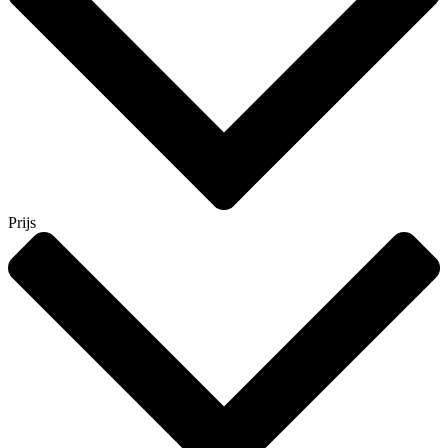
Prijs