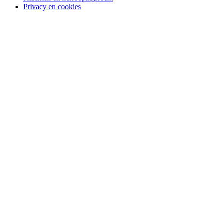
Privacy en cookies