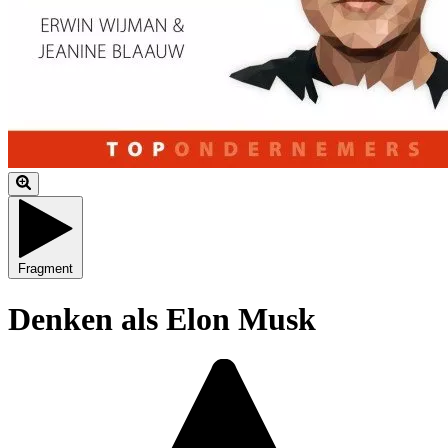
Fragment
Denken als Elon Musk