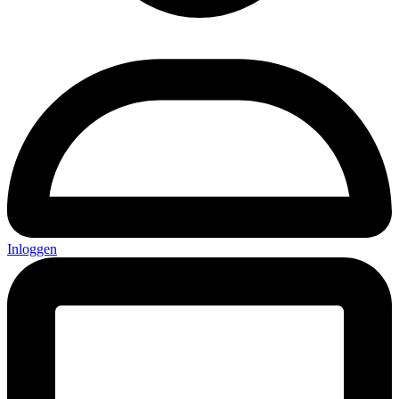
Inloggen