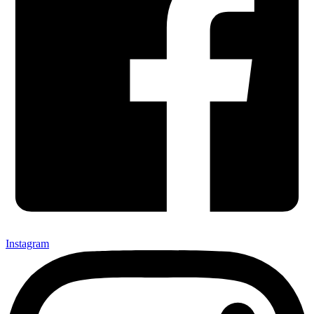
Instagram