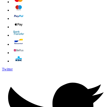
Twitter