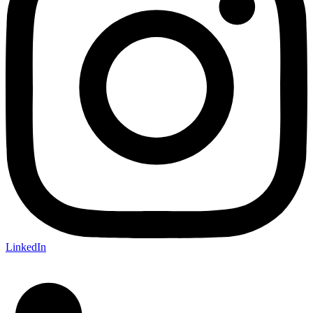
LinkedIn