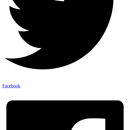
Facebook