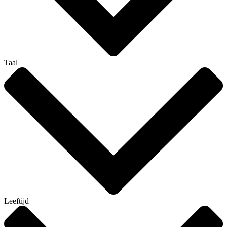
Taal
Leeftijd