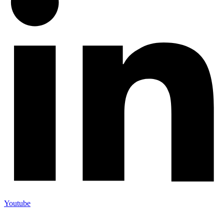
Youtube