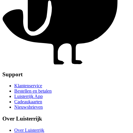
Support
Klantenservice
Bestellen en betalen
Luisterrijk App
Cadeaukaarten
Nieuwsbrieven
Over Luisterrijk
Over Luisterrijk