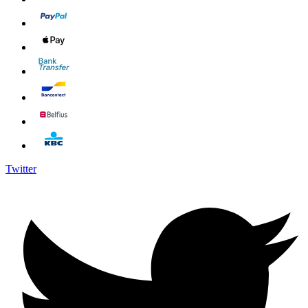
Twitter