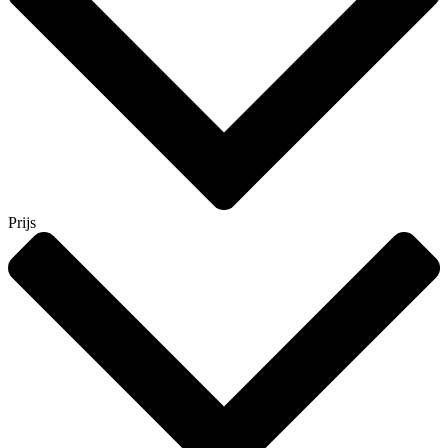
Prijs