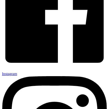
Instagram