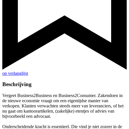
op verlanglijst
Beschrijving
Vergeet Business2Business en Business2Consumer. Zakendoen in
de nieuwe economie vraagt om een eigentijdse manier van
verkopen. Klanten verwachten steeds meer van leveranciers, of het
nu gaat om kantoorartikelen, (zakelijke) etentjes of advies van
bijvoorbeeld een advocaat.
Onderscheidende kracht is essentieel. Die vind je niet zozeer in de