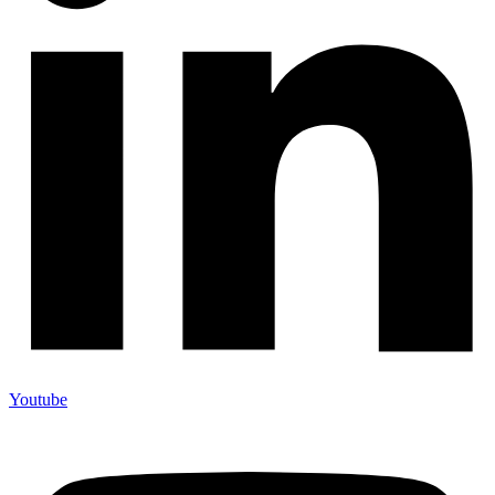
Youtube