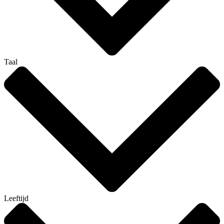
Taal
Leeftijd