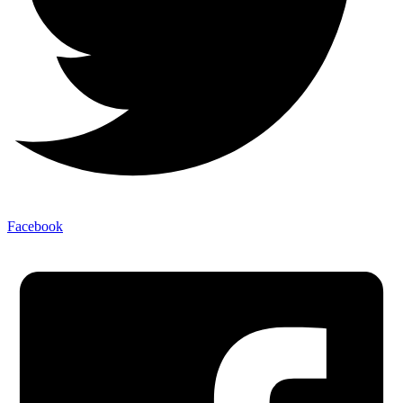
Facebook