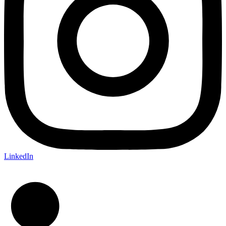
LinkedIn