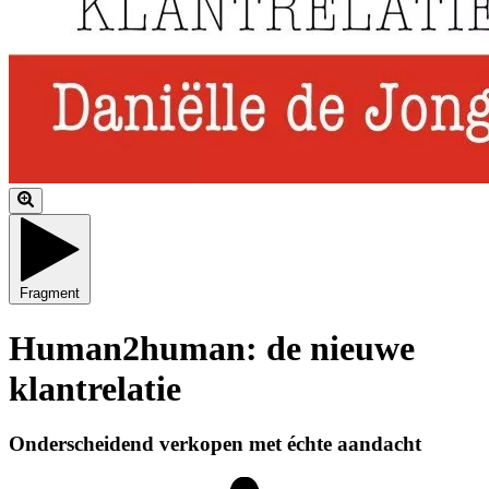
Fragment
Human2human: de nieuwe
klantrelatie
Onderscheidend verkopen met échte aandacht