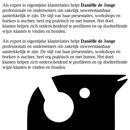
Als expert in eigentijdse klantrelaties helpt
Daniëlle de Jonge
professionals en ondernemers om zakelijk onweerstaanbaar
aantrekkelijk te zijn. De stijl van haar presentaties, workshops en
boeken is nuchter, heel erg praktisch en met humor. Het doel:
klanten helpen zich onderscheidend te profileren en op doeltreffende
wijze klanten te vinden en houden.
Als expert in eigentijdse klantrelaties helpt
Daniëlle de Jonge
professionals en ondernemers om zakelijk onweerstaanbaar
aantrekkelijk te zijn. De stijl van haar presentaties, workshops en
boeken is nuchter, heel erg praktisch en met humor. Het doel:
klanten helpen zich onderscheidend te profileren en op doeltreffende
wijze klanten te vinden en houden.