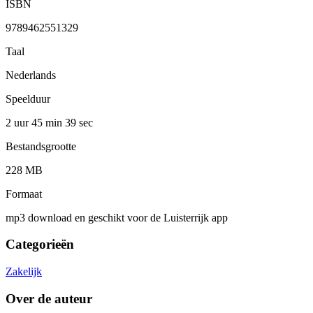
ISBN
9789462551329
Taal
Nederlands
Speelduur
2 uur 45 min
39 sec
Bestandsgrootte
228 MB
Formaat
mp3 download en geschikt voor de Luisterrijk app
Categorieën
Zakelijk
Over de auteur