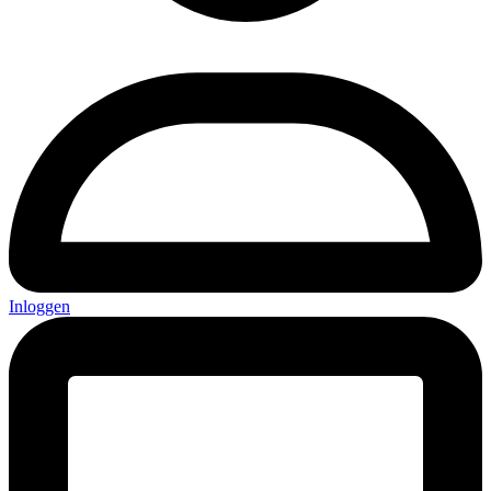
Inloggen