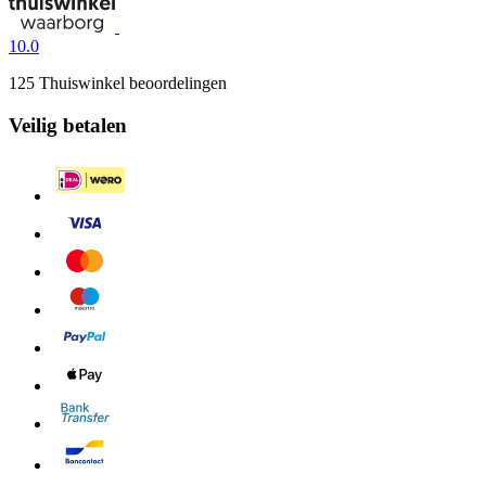
10.0
125 Thuiswinkel beoordelingen
Veilig betalen