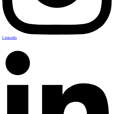
LinkedIn