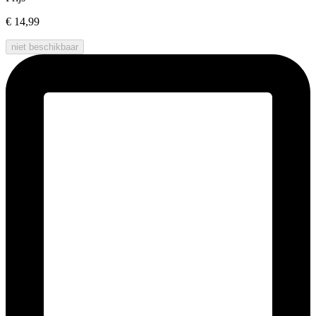
€ 14,99
niet beschikbaar