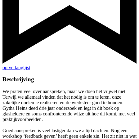
op verlanglijst
Beschrijving
We praten veel over aanspreken, maar we doen het vrijwel niet.
Terwijl we allemaal vinden dat het nodig is om te leren, onze
zakelijke doelen te realiseren en de werksfeer goed te houden.
Gytha Heins deed drie jaar onderzoek en legt in dit boek op
glasheldere en soms confronterende wijze uit hoe dit komt, met veel
praktijkvoorbeelden.
Goed aanspreken is veel lastiger dan we altijd dachten. Nog een
workshop ‘feedback geven’ heeft geen enkele zin. Het zit niet in wat