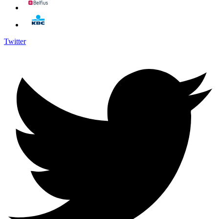
Twitter