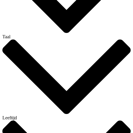
Taal
Leeftijd