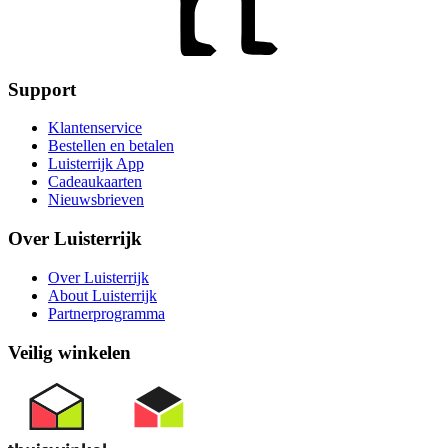
Support
Klantenservice
Bestellen en betalen
Luisterrijk App
Cadeaukaarten
Nieuwsbrieven
Over Luisterrijk
Over Luisterrijk
About Luisterrijk
Partnerprogramma
Veilig winkelen