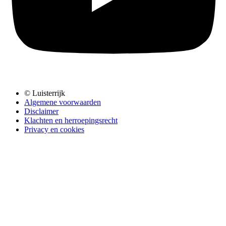
© Luisterrijk
Algemene voorwaarden
Disclaimer
Klachten en herroepingsrecht
Privacy en cookies