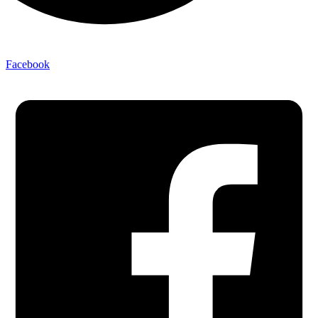
Facebook