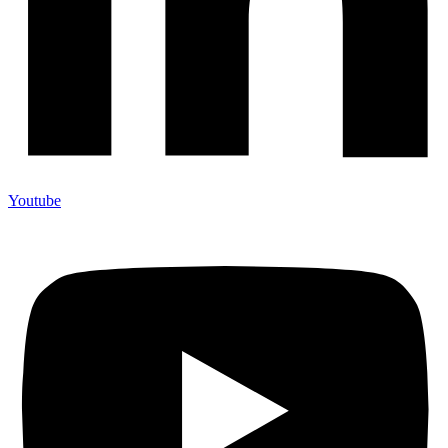
Youtube