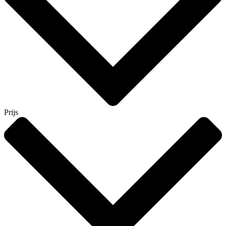
Prijs