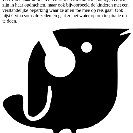
zijn in haar opdrachten, maar ook bijvoorbeeld de kinderen met een
verstandelijke beperking waar ze af en toe mee op reis gaat. Ook
hijst Gytha soms de zeilen en gaat ze het water op om inspiratie op
te doen.