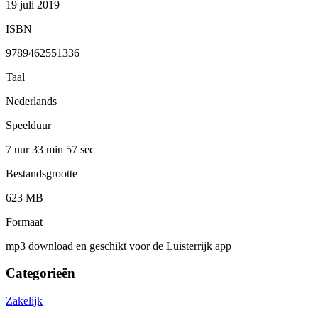
19 juli 2019
ISBN
9789462551336
Taal
Nederlands
Speelduur
7 uur 33 min
57 sec
Bestandsgrootte
623 MB
Formaat
mp3 download en geschikt voor de Luisterrijk app
Categorieën
Zakelijk