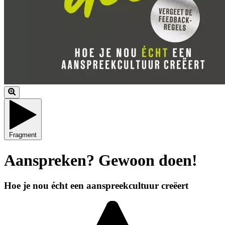
Fragment
Aanspreken? Gewoon doen!
Hoe je nou écht een aanspreekcultuur creëert