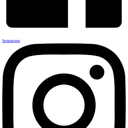
Instagram